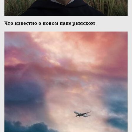
Что известно о новом папе римском