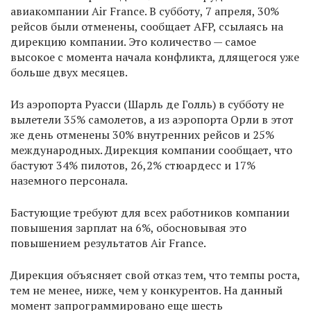
авиакомпании Air France. В субботу, 7 апреля, 30%
рейсов были отменены, сообщает AFP, ссылаясь на
дирекцию компании. Это количество — самое
высокое с момента начала конфликта, длящегося уже
больше двух месяцев.
Из аэропорта Руасси (Шарль де Голль) в субботу не
вылетели 35% самолетов, а из аэропорта Орли в этот
же день отменены 30% внутренних рейсов и 25%
международных. Дирекция компании сообщает, что
бастуют 34% пилотов, 26,2% стюардесс и 17%
наземного персонала.
Бастующие требуют для всех работников компании
повышения зарплат на 6%, обосновывая это
повышением результатов Air France.
Дирекция объясняет свой отказ тем, что темпы роста,
тем не менее, ниже, чем у конкурентов. На данный
момент запрограммировано еще шесть