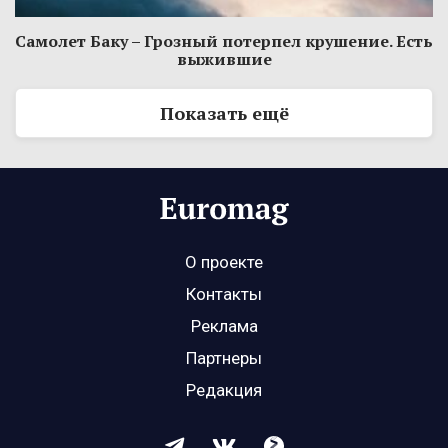
Самолет Баку – Грозный потерпел крушение. Есть
выжившие
Показать ещё
О проекте
Контакты
Реклама
Партнеры
Редакция