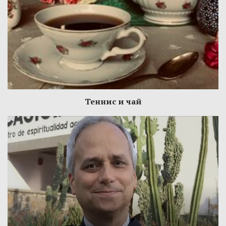
Теннис и чай