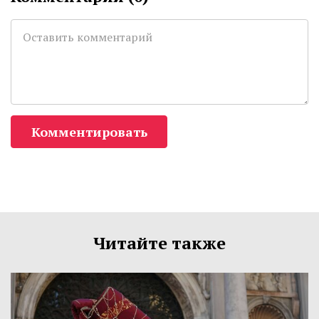
Комментировать
Читайте также