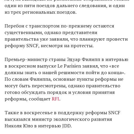
один из пяти поездов дальнего следования, и один
из трех региональных поездов.
Перебои с транспортом по-прежнему остаются
существенными, однако представители
правительства уже заявили, что планируют провести
реформу SNCF, несмотря на протесты.
Премьер-министр страны Эдуар Филипп в интервью
в воскресном выпуске Le Parisien заявил, что «все
должны знать о нашей решимости пойти до конца».
По словам Филиппа, основные пункты реформы не
могут быть пересмотрены, однако правительство
готово обсуждать порядок и условия принятия
реформы, сообщает
RFI
.
Также в воскресенье в поддержку реформы SNCF
высказался министр экологического развития
Николя Юло в интервью JDD.