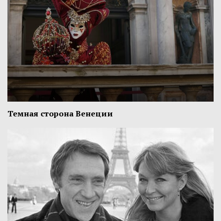
Темная сторона Венеции