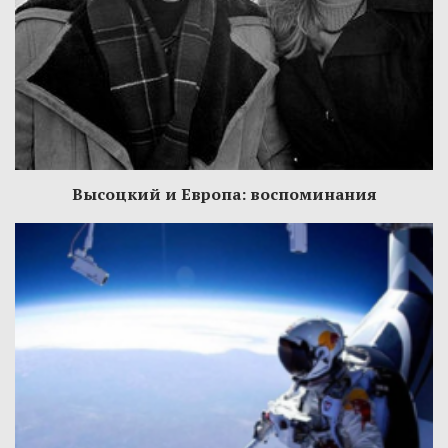
Высоцкий и Европа: воспоминания