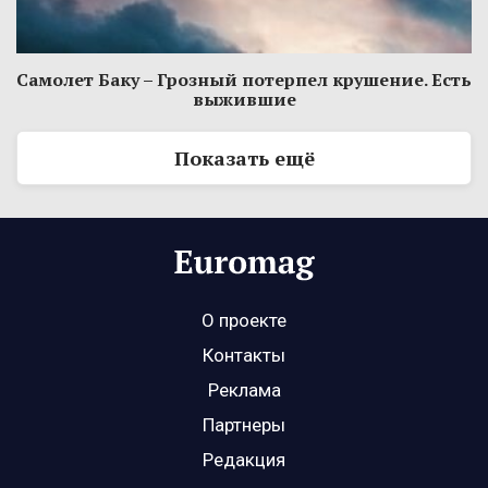
Самолет Баку – Грозный потерпел крушение. Есть
выжившие
Показать ещё
О проекте
Контакты
Реклама
Партнеры
Редакция