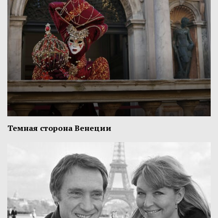
Темная сторона Венеции