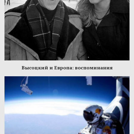
Высоцкий и Европа: воспоминания