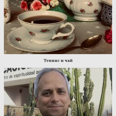
Теннис и чай