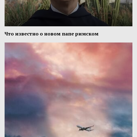
Что известно о новом папе римском