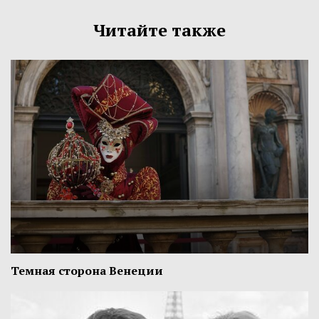
Читайте также
Темная сторона Венеции