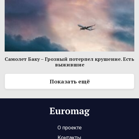
Самолет Баку – Грозный потерпел крушение. Есть
выжившие
Показать ещё
О проекте
Контакты