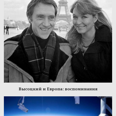
Высоцкий и Европа: воспоминания