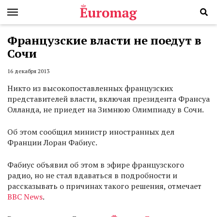
Французские власти не поедут в
Сочи
16 декабря 2013
Никто из высокопоставленных французских
представителей власти, включая президента Франсуа
Олланда, не приедет на Зимнюю Олимпиаду в Сочи.
Об этом сообщил министр иностранных дел
Франции Лоран Фабиус.
Фабиус объявил об этом в эфире французского
радио, но не стал вдаваться в подробности и
рассказывать о причинах такого решения, отмечает
BBC News
.