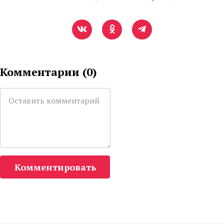
Комментарии (
0
)
Комментировать