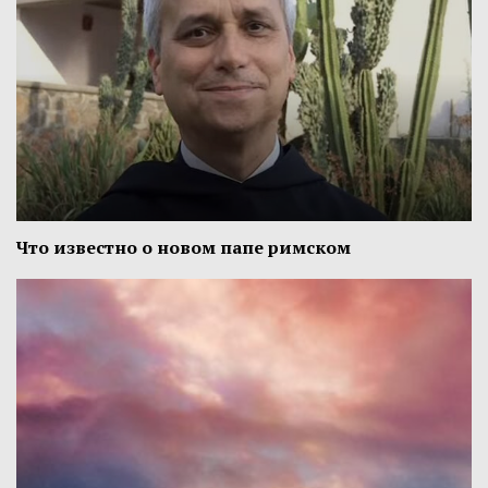
Что известно о новом папе римском