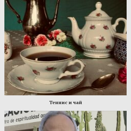
Теннис и чай