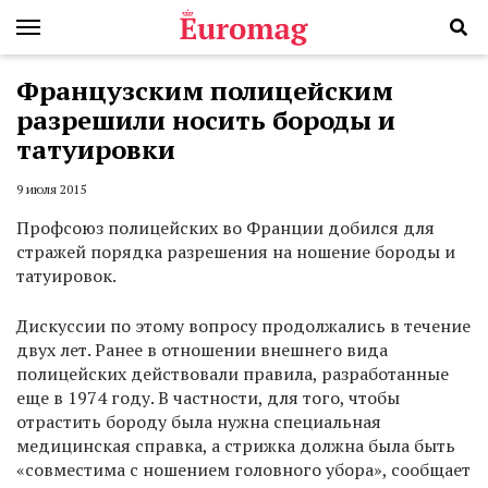
Французским полицейским
разрешили носить бороды и
татуировки
9 июля 2015
Профсоюз полицейских во Франции добился для
стражей порядка разрешения на ношение бороды и
татуировок.
Дискуссии по этому вопросу продолжались в течение
двух лет. Ранее в отношении внешнего вида
полицейских действовали правила, разработанные
еще в 1974 году. В частности, для того, чтобы
отрастить бороду была нужна специальная
медицинская справка, а стрижка должна была быть
«совместима с ношением головного убора», сообщает