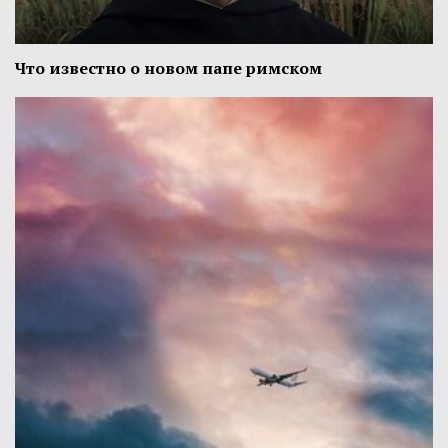
Что известно о новом папе римском