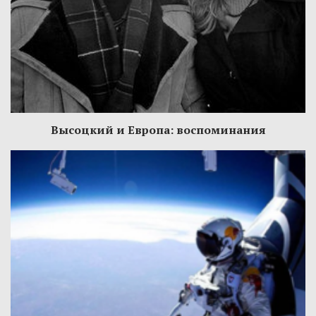
Высоцкий и Европа: воспоминания