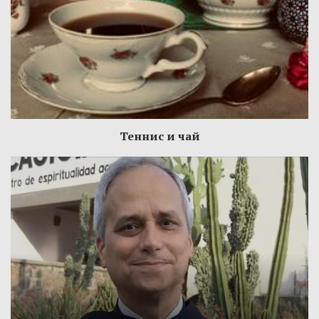
Теннис и чай