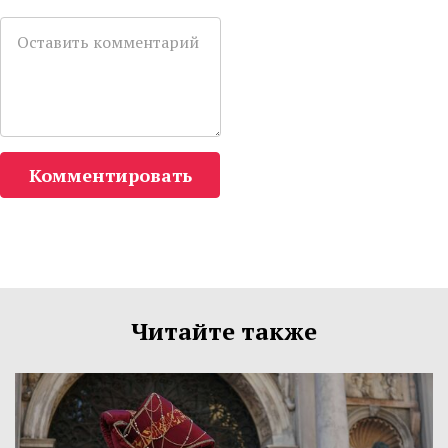
Комментировать
Читайте также