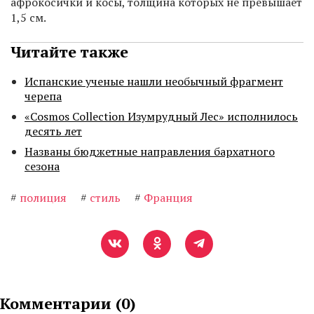
афрокосички и косы, толщина которых не превышает
1,5 см.
Читайте также
Испанские ученые нашли необычный фрагмент
черепа
«Cosmos Collection Изумрудный Лес» исполнилось
десять лет
Названы бюджетные направления бархатного
сезона
#
полиция
#
стиль
#
Франция
Комментарии (
0
)