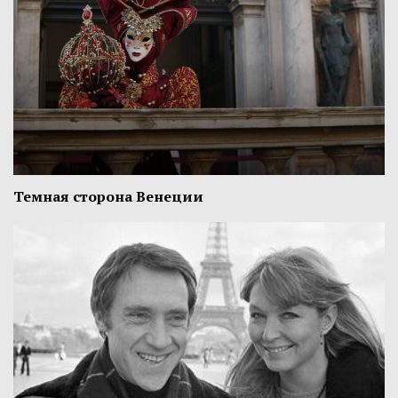
Темная сторона Венеции