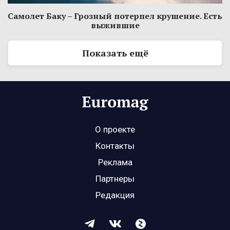
Самолет Баку – Грозный потерпел крушение. Есть
выжившие
Показать ещё
О проекте
Контакты
Реклама
Партнеры
Редакция