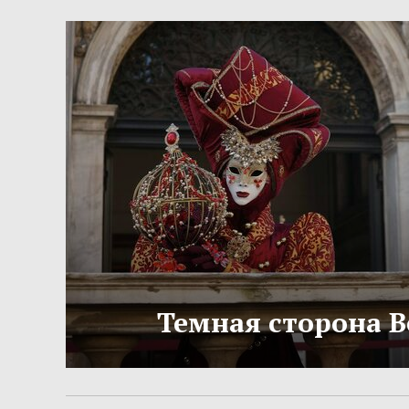
Темная сторона 