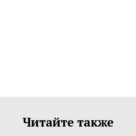
Читайте также