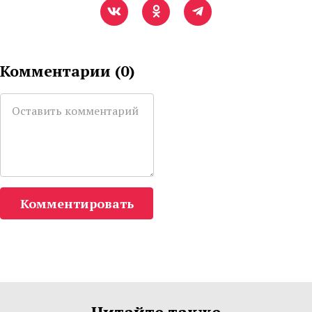
Комментарии (
0
)
Комментировать