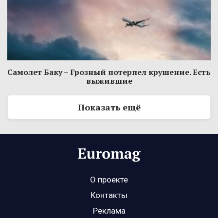
Самолет Баку – Грозный потерпел крушение. Есть
выжившие
Показать ещё
О проекте
Контакты
Реклама