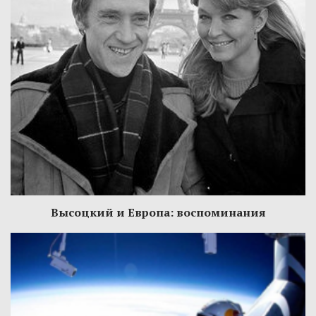
Высоцкий и Европа: воспоминания