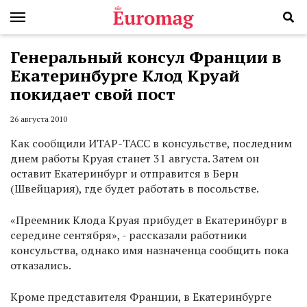
Генеральный консул Франции в
Екатеринбурге Клод Круай
покидает свой пост
26 августа 2010
Как сообщили ИТАР-ТАСС в консульстве, последним
днем работы Круая станет 31 августа. Затем он
оставит Екатеринбург и отправится в Берн
(Швейцария), где будет работать в посольстве.
«Преемник Клода Круая прибудет в Екатеринбург в
середине сентября», - рассказали работники
консульства, однако имя назначенца сообщить пока
отказались.
Кроме представителя Франции, в Екатеринбурге