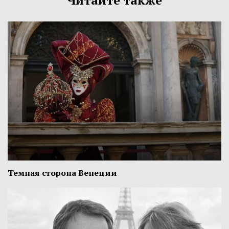
Читайте также
Темная сторона Венеции