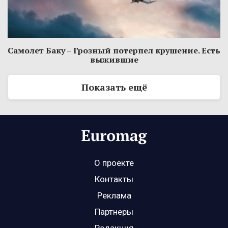
Самолет Баку – Грозный потерпел крушение. Есть
выжившие
Показать ещё
О проекте
Контакты
Реклама
Партнеры