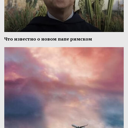
Что известно о новом папе римском