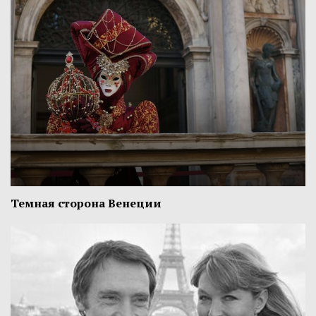
Темная сторона Венеции