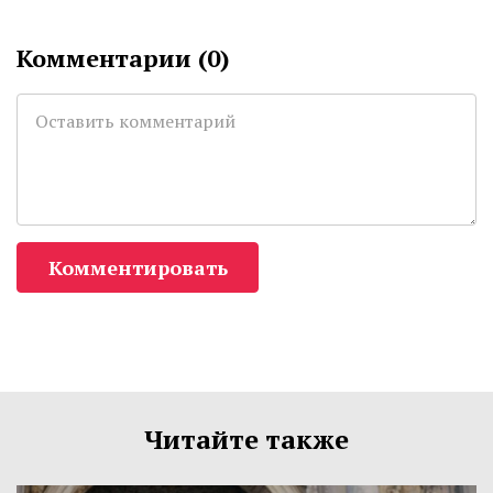
Комментарии (
0
)
Комментировать
Читайте также