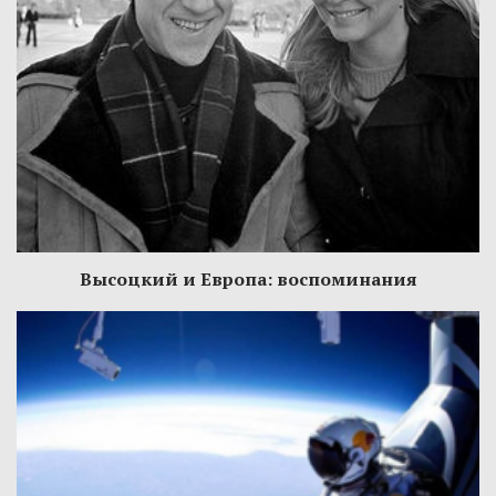
Высоцкий и Европа: воспоминания