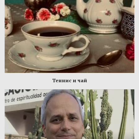
Теннис и чай