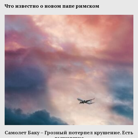
Что известно о новом папе римском
Самолет Баку – Грозный потерпел крушение. Есть