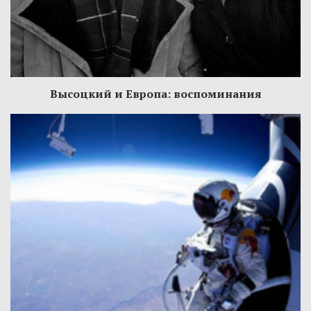
Высоцкий и Европа: воспоминания