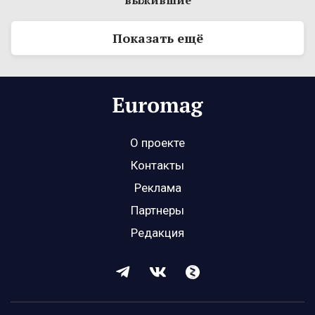
выжившие
Показать ещё
О проекте
Контакты
Реклама
Партнеры
Редакция