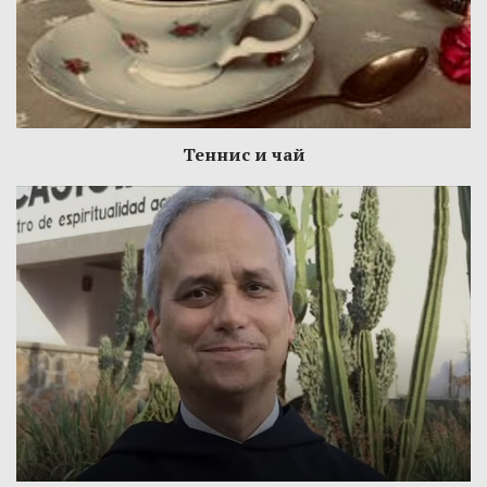
Теннис и чай