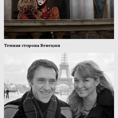
Темная сторона Венеции