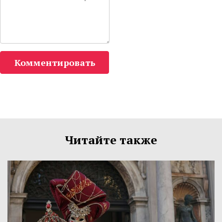
Комментировать
Читайте также