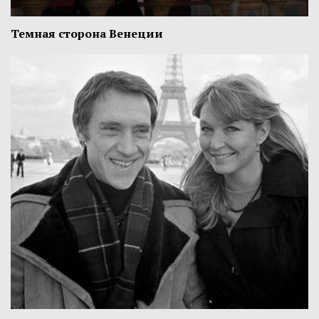
Темная сторона Венеции