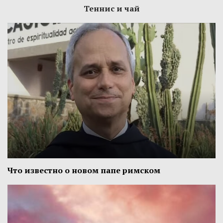
Теннис и чай
Что известно о новом папе римском