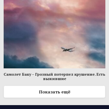
Самолет Баку – Грозный потерпел крушение. Есть
выжившие
Показать ещё