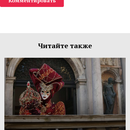
Комментировать
Читайте также