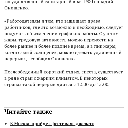
государственный санитарный врач РФ Геннадий
Онищенко.
«Работодателям и тем, кто защищает права
работников, где это возможно и необходимо, следует
подумать об изменении графиков работы. С учетом
жары, трудовую активность можно перенести на
более раннее и более позднее время, а в пик жары,
когда самый солнцепек, можно сделать удлиненный
перерыв», - сообщил Онищенко.
Послеобеденный короткий отдых, сиеста, существует
в ряде стран с жарким климатом. В некоторых
странах такой перерыв длится с 12:00 до 15:00.
Читайте также
В Москве пройдет фестиваль джелато