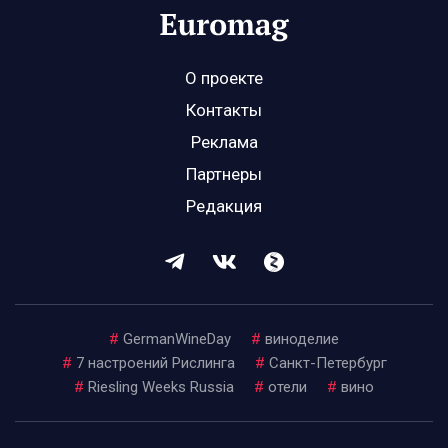
О проекте
Контакты
Реклама
Партнеры
Редакция
#
GermanWineDay
#
виноделие
#
7 настроений Рислинга
#
Санкт-Петербург
#
Riesling Weeks Russia
#
отели
#
вино