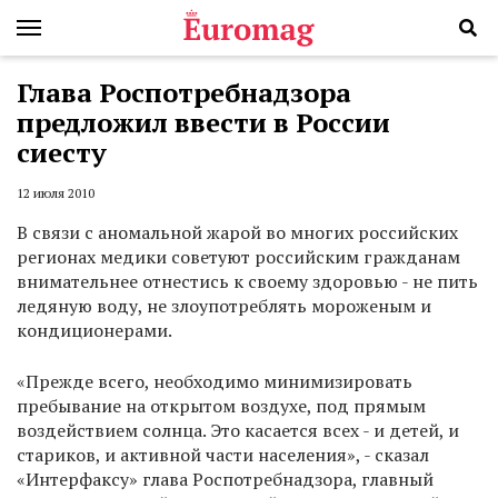
Глава Роспотребнадзора
предложил ввести в России
сиесту
12 июля 2010
В связи с аномальной жарой во многих российских
регионах медики советуют российским гражданам
внимательнее отнестись к своему здоровью - не пить
ледяную воду, не злоупотреблять мороженым и
кондиционерами.
«Прежде всего, необходимо минимизировать
пребывание на открытом воздухе, под прямым
воздействием солнца. Это касается всех - и детей, и
стариков, и активной части населения», - сказал
«Интерфаксу» глава Роспотребнадзора, главный