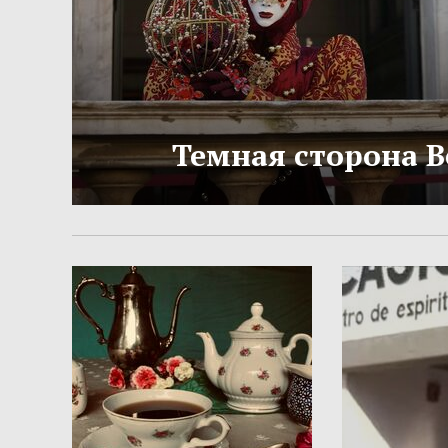
Темная сторона 