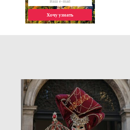
Хочу узнать