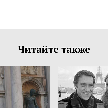
Читайте также