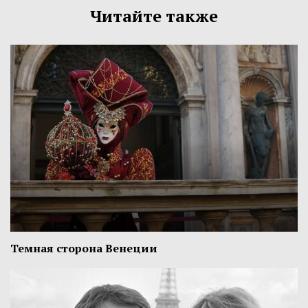
Читайте также
Темная сторона Венеции