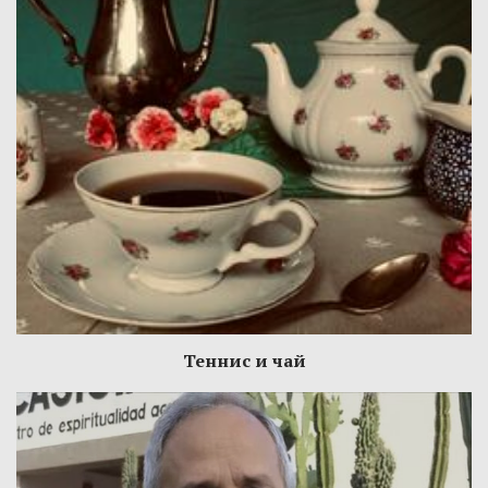
Теннис и чай