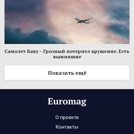
Самолет Баку – Грозный потерпел крушение. Есть
выжившие
Показать ещё
О проекте
Контакты