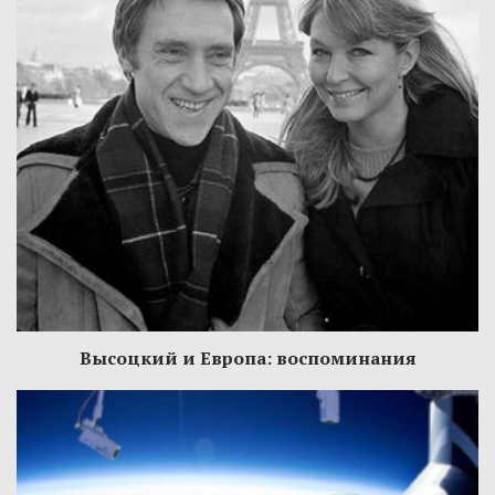
Высоцкий и Европа: воспоминания