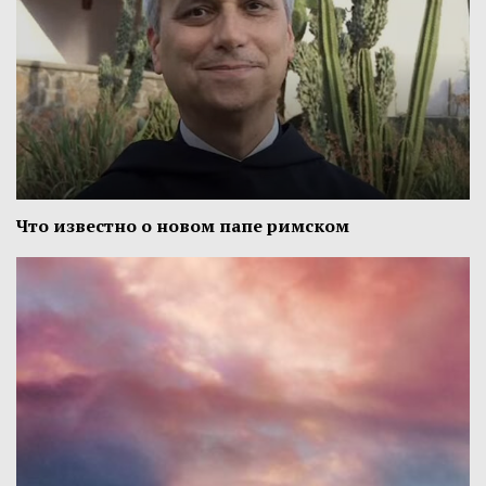
Что известно о новом папе римском