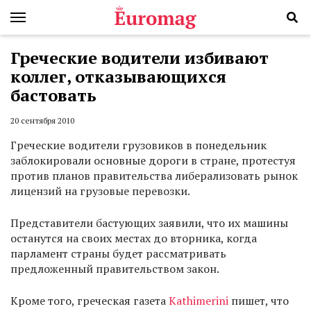
Греческие водители избивают
коллег, отказывающихся
бастовать
20 сентября 2010
Греческие водители грузовиков в понедельник
заблокировали основные дороги в стране, протестуя
против планов правительства либерализовать рынок
лицензий на грузовые перевозки.
Представители бастующих заявили, что их машины
останутся на своих местах до вторника, когда
парламент страны будет рассматривать
предложенный правительством закон.
Кроме того, греческая газета
Kathimerini
пишет, что