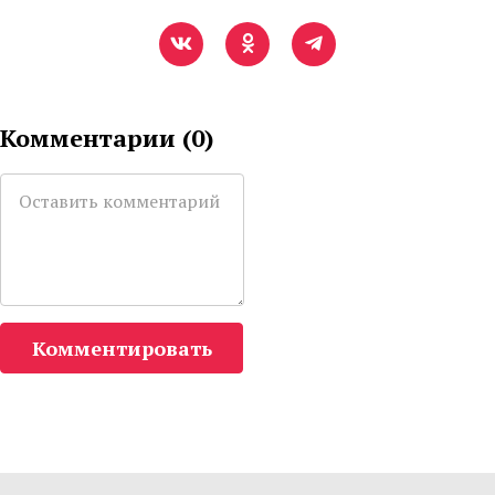
Комментарии (
0
)
Комментировать