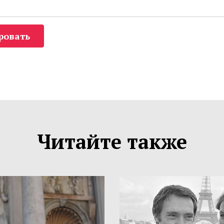
ровать
Читайте также