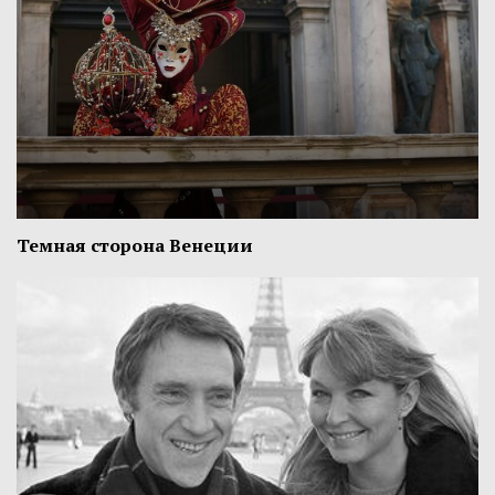
Темная сторона Венеции