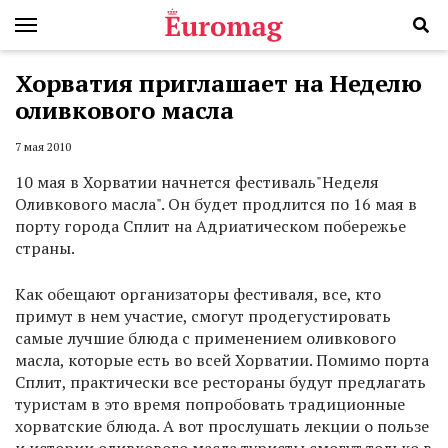
Хорватия приглашает на Неделю
оливкового масла
7 мая 2010
10 мая в Хорватии начнется фестиваль"Неделя
Оливкового масла". Он будет продлится по 16 мая в
порту города Сплит на Адриатическом побережье
страны.
Как обещают организаторы фестиваля, все, кто
примут в нем участие, смогут продегустировать
самые лучшие блюда с применением оливкового
масла, которые есть во всей Хорватии. Помимо порта
Сплит, практически все рестораны будут предлагать
туристам в это время попробовать традиционные
хорватские блюда. А вот прослушать лекции о пользе