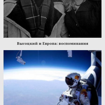
Высоцкий и Европа: воспоминания