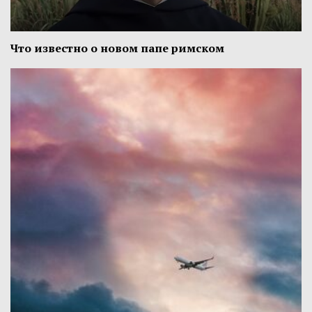
Что известно о новом папе римском