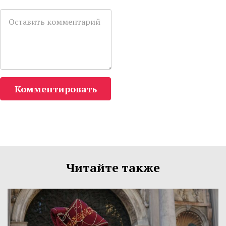
Комментировать
Читайте также