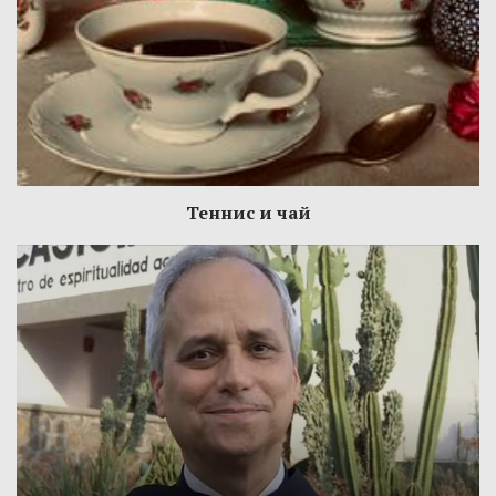
Теннис и чай