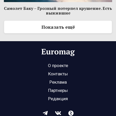
Самолет Баку – Грозный потерпел крушение. Есть
выжившие
Показать ещё
О проекте
Контакты
Реклама
Партнеры
Редакция