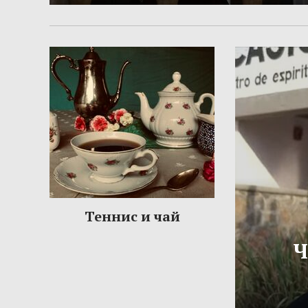
Теннис и чай
Ч