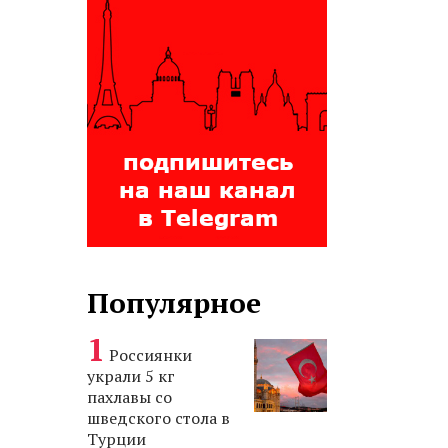
Популярное
Россиянки
украли 5 кг
пахлавы со
шведского стола в
Турции