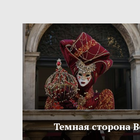
Темная сторона 