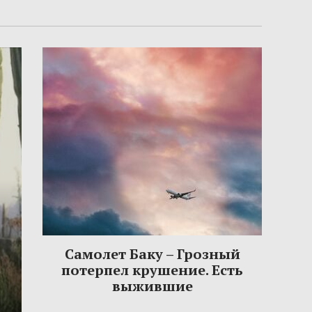
Самолет Баку – Грозный
потерпел крушение. Есть
выжившие