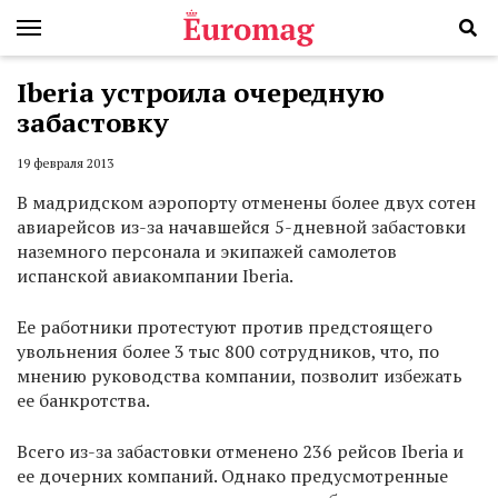
Iberia устроила очередную
забастовку
19 февраля 2013
В мадридском аэропорту отменены более двух сотен
авиарейсов из-за начавшейся 5-дневной забастовки
наземного персонала и экипажей самолетов
испанской авиакомпании Iberia.
Ее работники протестуют против предстоящего
увольнения более 3 тыс 800 сотрудников, что, по
мнению руководства компании, позволит избежать
ее банкротства.
Всего из-за забастовки отменено 236 рейсов Iberia и
ее дочерних компаний. Однако предусмотренные