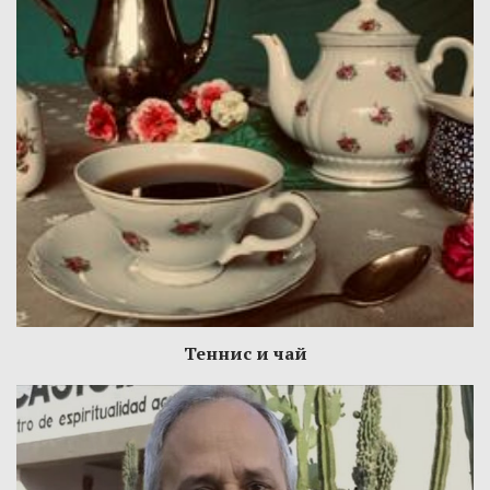
Теннис и чай