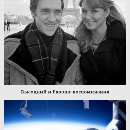
Высоцкий и Европа: воспоминания