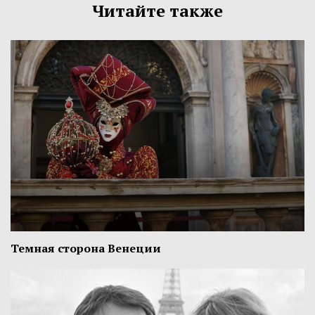
Читайте также
Темная сторона Венеции