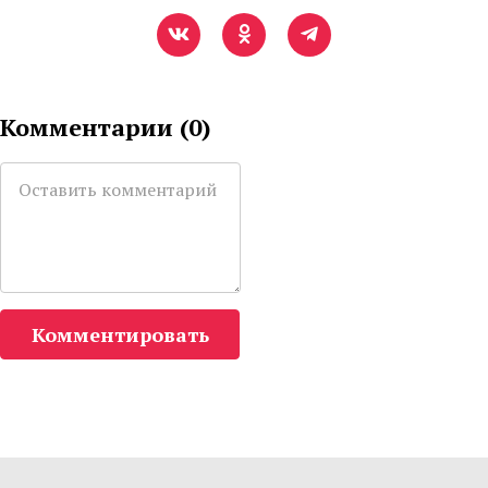
Комментарии (
0
)
Комментировать