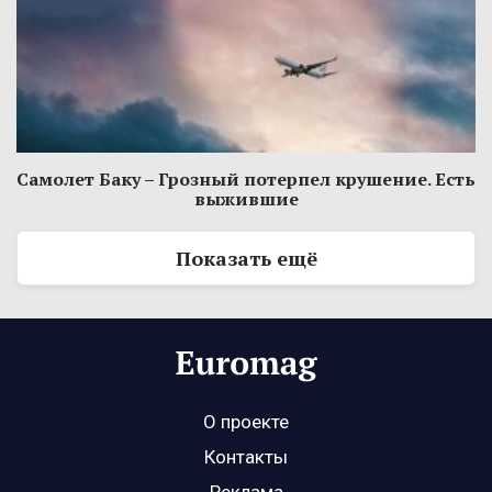
Самолет Баку – Грозный потерпел крушение. Есть
выжившие
Показать ещё
О проекте
Контакты