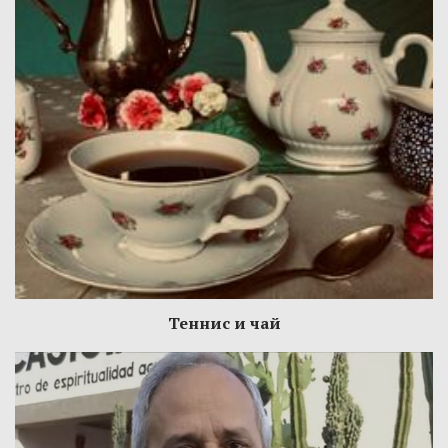
Теннис и чай