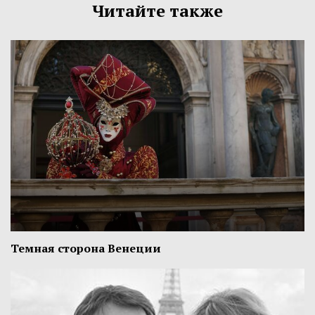
Читайте также
Темная сторона Венеции