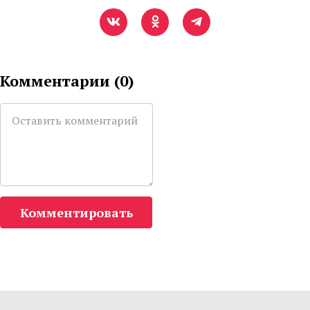
Комментарии (
0
)
Комментировать