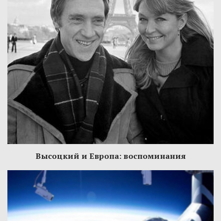
Высоцкий и Европа: воспоминания