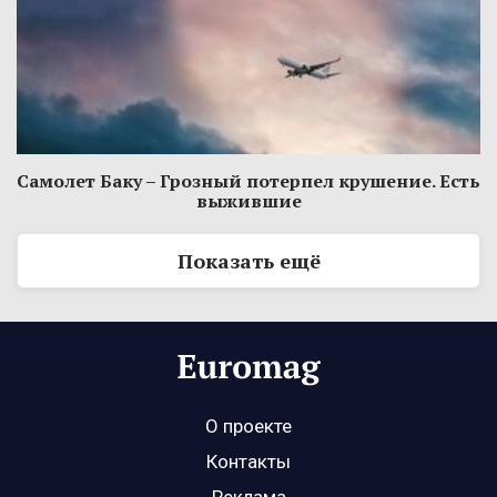
Самолет Баку – Грозный потерпел крушение. Есть
выжившие
Показать ещё
О проекте
Контакты