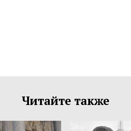
Читайте также