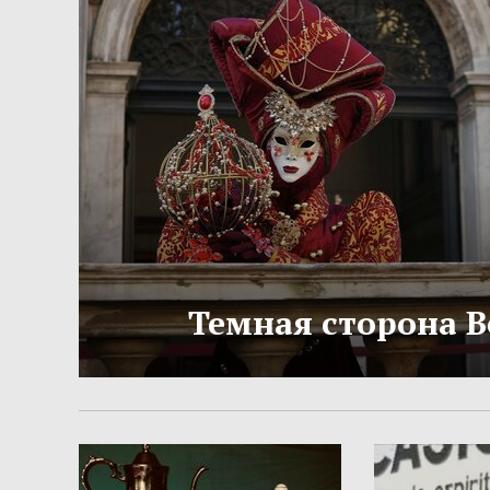
Темная сторона 