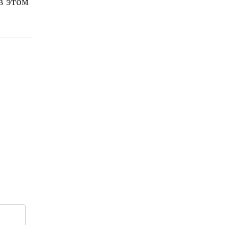
в этом