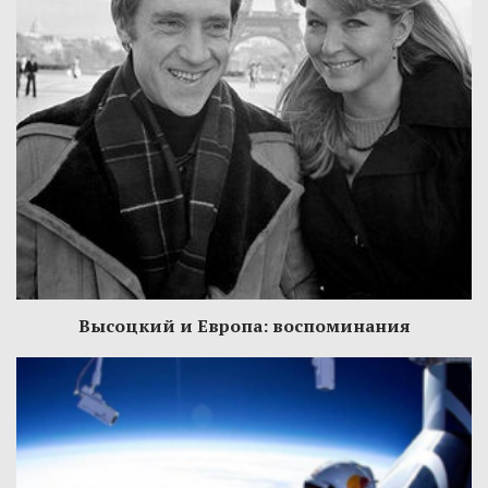
Высоцкий и Европа: воспоминания