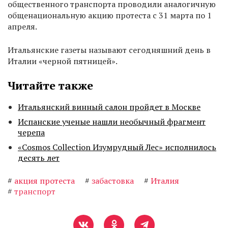
общественного транспорта проводили аналогичную
общенациональную акцию протеста с 31 марта по 1
апреля.
Итальянские газеты называют сегодняшний день в
Италии «черной пятницей».
Читайте также
Итальянский винный салон пройдет в Москве
Испанские ученые нашли необычный фрагмент
черепа
«Cosmos Collection Изумрудный Лес» исполнилось
десять лет
#
акция протеста
#
забастовка
#
Италия
#
транспорт