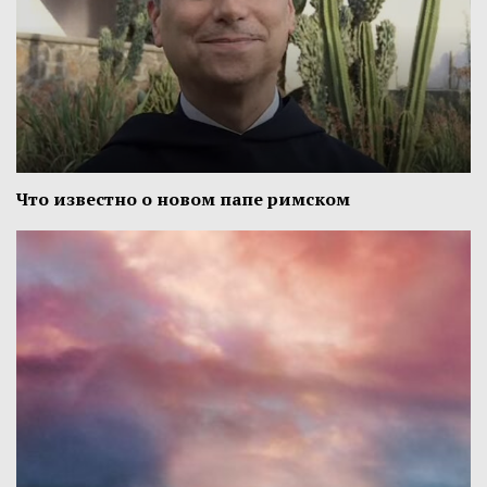
Что известно о новом папе римском