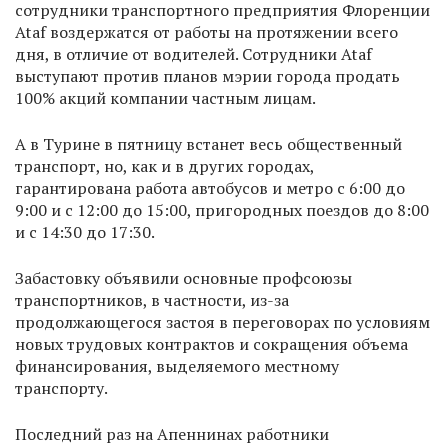
сотрудники транспортного предприятия Флоренции
Ataf воздержатся от работы на протяжении всего
дня, в отличие от водителей. Сотрудники Ataf
выступают против планов мэрии города продать
100% акций компании частным лицам.
А в Турине в пятницу встанет весь общественный
транспорт, но, как и в других городах,
гарантирована работа автобусов и метро с 6:00 до
9:00 и с 12:00 до 15:00, пригородных поездов до 8:00
и с 14:30 до 17:30.
Забастовку объявили основные профсоюзы
транспортников, в частности, из-за
продолжающегося застоя в переговорах по условиям
новых трудовых контрактов и сокращения объема
финансирования, выделяемого местному
транспорту.
Последний раз на Апеннинах работники