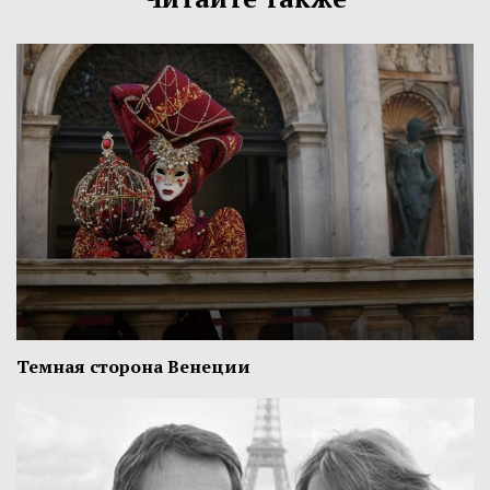
Темная сторона Венеции