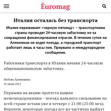
Италия осталась без транспорта
Италия переживает «черную пятницу» – транспортники
страны проводят 24-часовую забастовку из-за
сокращения финансирования отрасли. В течение суток на
Апеннинах не ходят поезда, а городской транспорт
работает лишь в часы пик. Прервано и международное
сообщение.
Работники транспорта в Италии начали 24-часовую
общенациональную забастовку.
Любовь Хромушина
22 июля 2011
Первыми на акцию протеста вышли
железнодорожники – поезда дальнего следования по
всей стране встали уже в четверг с 21:00 (23:00 мск).
Впрочем, некоторые поезда все же частично выйдут