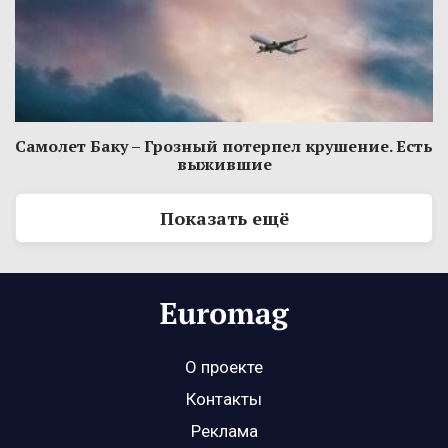
Самолет Баку – Грозный потерпел крушение. Есть
выжившие
Показать ещё
О проекте
Контакты
Реклама