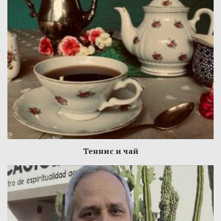
Теннис и чай