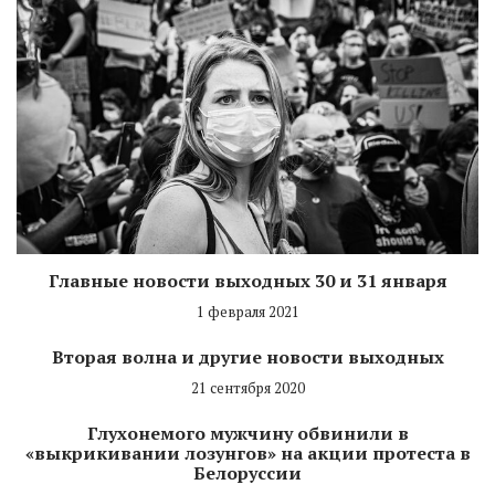
Главные новости выходных 30 и 31 января
1 февраля 2021
Вторая волна и другие новости выходных
21 сентября 2020
Глухонемого мужчину обвинили в
«выкрикивании лозунгов» на акции протеста в
Белоруссии