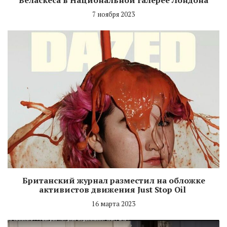
7 ноября 2023
Британский журнал разместил на обложке
активистов движения Just Stop Oil
16 марта 2023