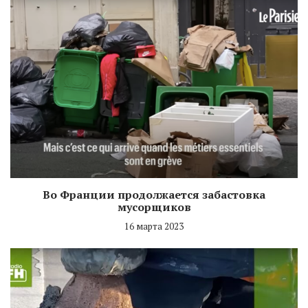
Во Франции продолжается забастовка
мусорщиков
16 марта 2023