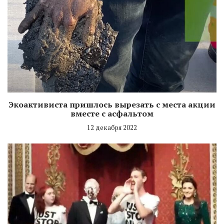
Экоактивиста пришлось вырезать с места акции
вместе с асфальтом
12 декабря 2022