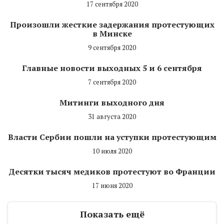
17 сентября 2020
Произошли жесткие задержания протестующих
в Минске
9 сентября 2020
Главные новости выходных 5 и 6 сентября
7 сентября 2020
Митинги выходного дня
31 августа 2020
Власти Сербии пошли на уступки протестующим
10 июля 2020
Десятки тысяч медиков протестуют во Франции
17 июня 2020
Показать ещё