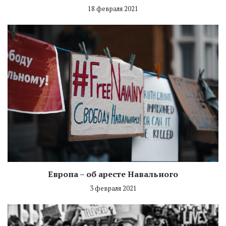
18 февраля 2021
Европа – об аресте Навального
3 февраля 2021