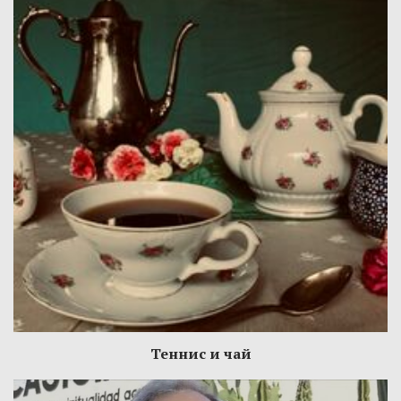
Теннис и чай