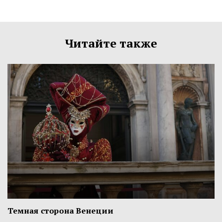
Читайте также
Темная сторона Венеции