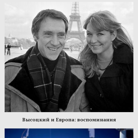
Высоцкий и Европа: воспоминания