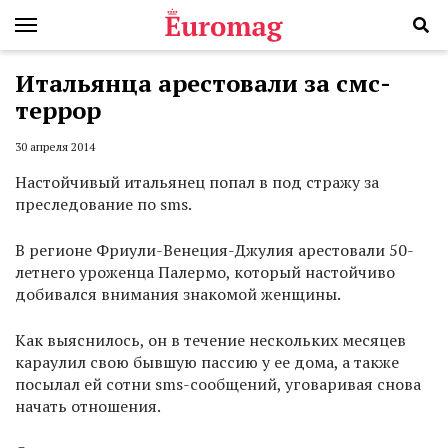
Итальянца арестовали за смс-
террор
30 апреля 2014
Настойчивый итальянец попал в под стражу за
преследование по sms.
В регионе Фриули-Венеция-Джулия арестовали 50-
летнего уроженца Палермо, который настойчиво
добивался внимания знакомой женщины.
Как выяснилось, он в течение нескольких месяцев
караулил свою бывшую пассию у ее дома, а также
посылал ей сотни sms-сообщений, уговаривая снова
начать отношения.