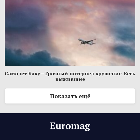
Самолет Баку – Грозный потерпел крушение. Есть
выжившие
Показать ещё