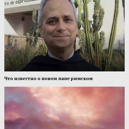
Что известно о новом папе римском