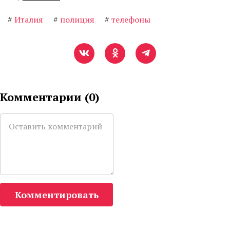
#
Италия
#
полиция
#
телефоны
Комментарии (
0
)
Комментировать