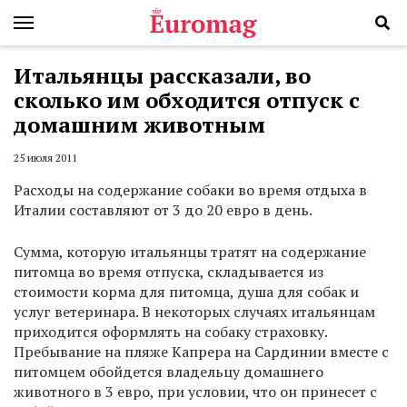
Итальянцы рассказали, во
сколько им обходится отпуск с
домашним животным
25 июля 2011
Расходы на содержание собаки во время отдыха в
Италии составляют от 3 до 20 евро в день.
Сумма, которую итальянцы тратят на содержание
питомца во время отпуска, складывается из
стоимости корма для питомца, душа для собак и
услуг ветеринара. В некоторых случаях итальянцам
приходится оформлять на собаку страховку.
Пребывание на пляже Капрера на Сардинии вместе с
питомцем обойдется владельцу домашнего
животного в 3 евро, при условии, что он принесет с