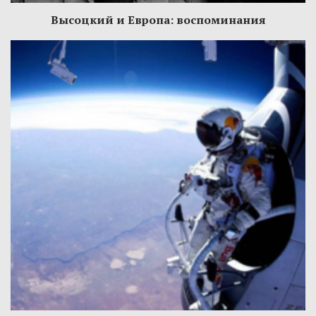
Высоцкий и Европа: воспоминания