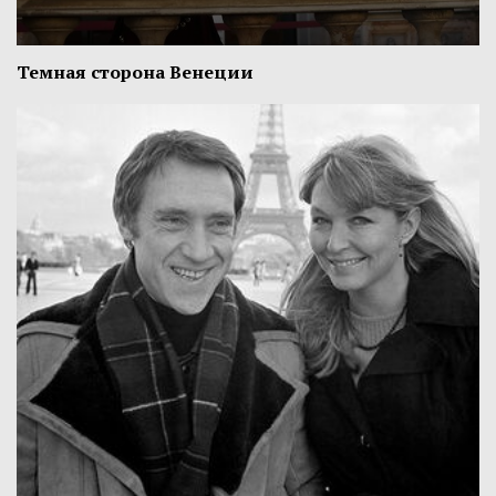
Темная сторона Венеции