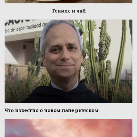
Теннис и чай
Что известно о новом папе римском