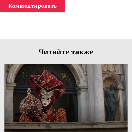
Комментировать
Читайте также