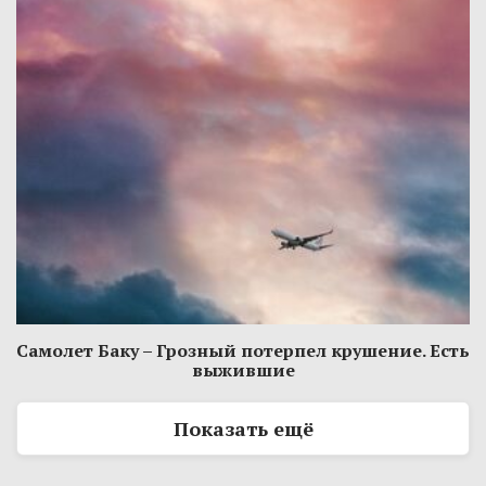
Самолет Баку – Грозный потерпел крушение. Есть
выжившие
Показать ещё