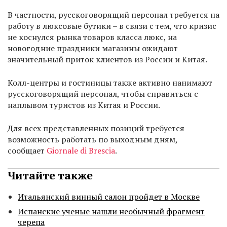
В частности, русскоговорящий персонал требуется на
работу в люксовые бутики – в связи с тем, что кризис
не коснулся рынка товаров класса люкс, на
новогодние праздники магазины ожидают
значительный приток клиентов из России и Китая.
Колл-центры и гостиницы также активно нанимают
русскоговорящий персонал, чтобы справиться с
наплывом туристов из Китая и России.
Для всех представленных позиций требуется
возможность работать по выходным дням,
сообщает
Giornale di Brescia
.
Читайте также
Итальянский винный салон пройдет в Москве
Испанские ученые нашли необычный фрагмент
черепа