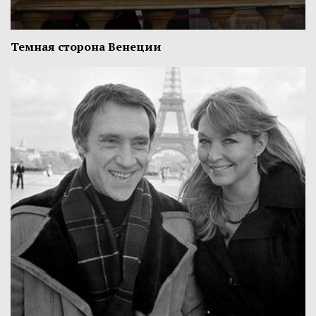
Темная сторона Венеции