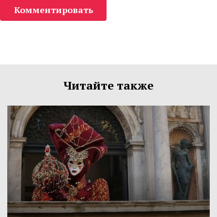
Комментировать
Читайте также