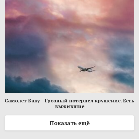
Самолет Баку – Грозный потерпел крушение. Есть
выжившие
Показать ещё