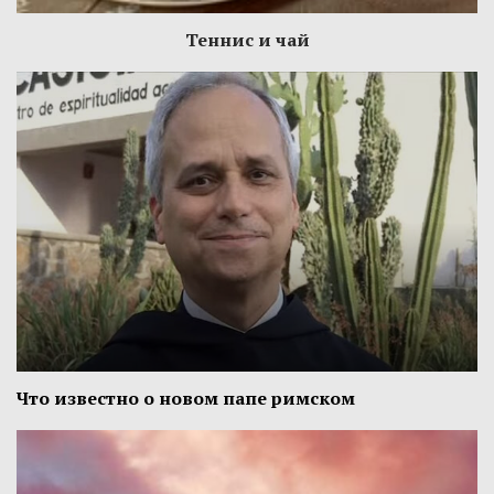
Теннис и чай
Что известно о новом папе римском