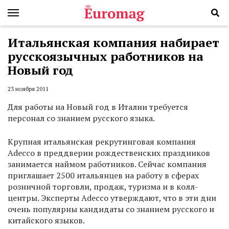
Итальянская компания набирает
русскоязычных работников на
Новый год
23 ноября 2011
Для работы на Новый год в Италии требуется
персонал со знанием русского языка.
Крупная итальянская рекрутинговая компания
Adecco в преддверии рождественских праздников
занимается наймом работников. Сейчас компания
приглашает 2500 итальянцев на работу в сферах
розничной торговли, продаж, туризма и в колл-
центры. Эксперты Adecco утверждают, что в эти дни
очень популярны кандидаты со знанием русского и
китайского языков.