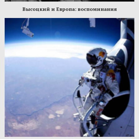
Высоцкий и Европа: воспоминания