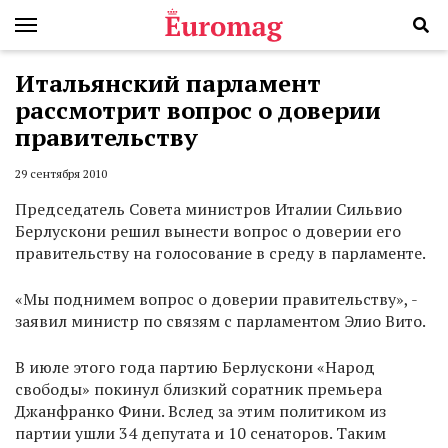
Итальянский парламент
рассмотрит вопрос о доверии
правительству
29 сентября 2010
Председатель Совета министров Италии Сильвио
Берлускони решил вынести вопрос о доверии его
правительству на голосование в среду в парламенте.
«Мы поднимем вопрос о доверии правительству», -
заявил министр по связям с парламентом Элио Вито.
В июле этого года партию Берлускони «Народ
свободы» покинул близкий соратник премьера
Джанфранко Фини. Вслед за этим политиком из
партии ушли 34 депутата и 10 сенаторов. Таким