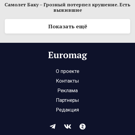
Самолет Баку – Грозный потерпел крушение. Есть
выжившие
Показать ещё
О проекте
Контакты
Реклама
Партнеры
Редакция