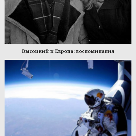
Высоцкий и Европа: воспоминания