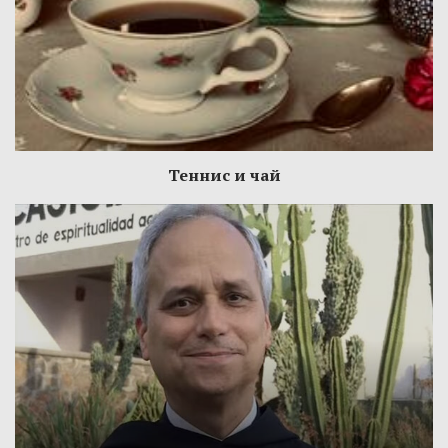
Теннис и чай