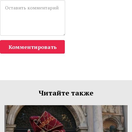
Комментировать
Читайте также