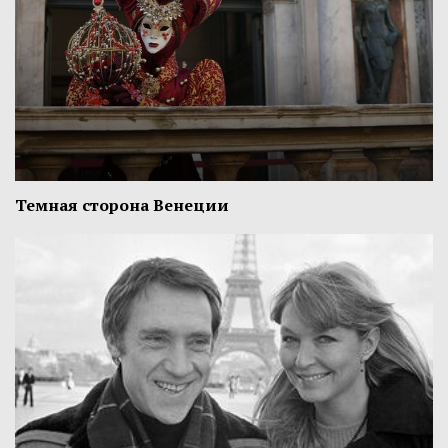
Темная сторона Венеции