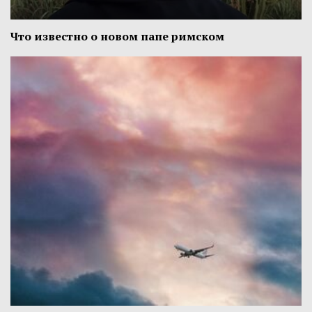
Что известно о новом папе римском