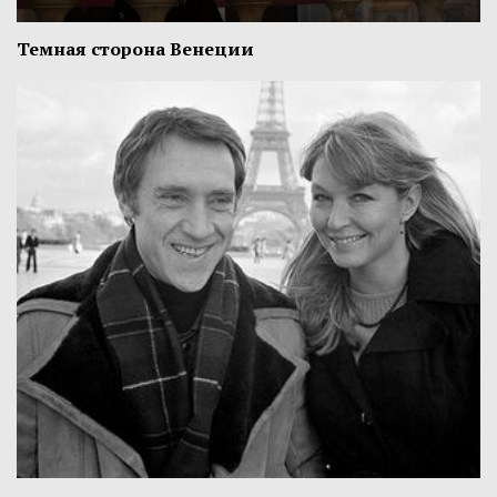
Темная сторона Венеции