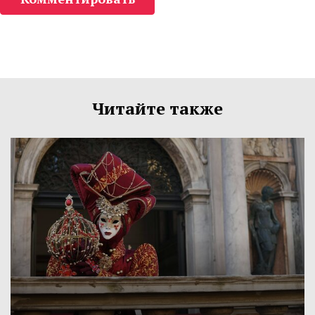
Читайте также