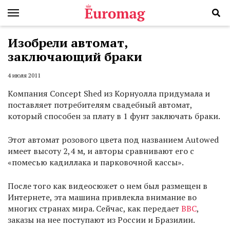
Изобрели автомат,
заключающий браки
4 июля 2011
Компания Concept Shed из Корнуолла придумала и
поставляет потребителям свадебный автомат,
который способен за плату в 1 фунт заключать браки.
Этот автомат розового цвета под названием Autowed
имеет высоту 2,4 м, и авторы сравнивают его с
«помесью кадиллака и парковочной кассы».
После того как видеосюжет о нем был размещен в
Интернете, эта машина привлекла внимание во
многих странах мира. Сейчас, как передает
ВВС
,
заказы на нее поступают из России и Бразилии.