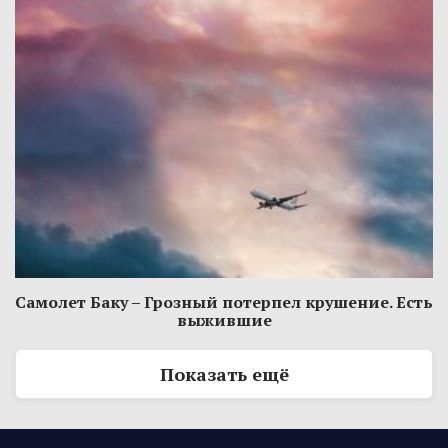
Самолет Баку – Грозный потерпел крушение. Есть
выжившие
Показать ещё