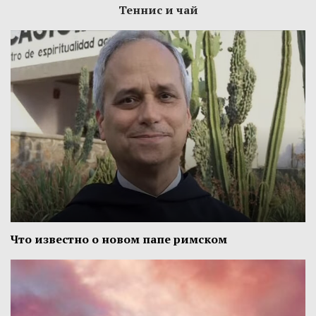
Теннис и чай
Что известно о новом папе римском