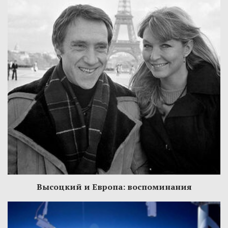
Высоцкий и Европа: воспоминания