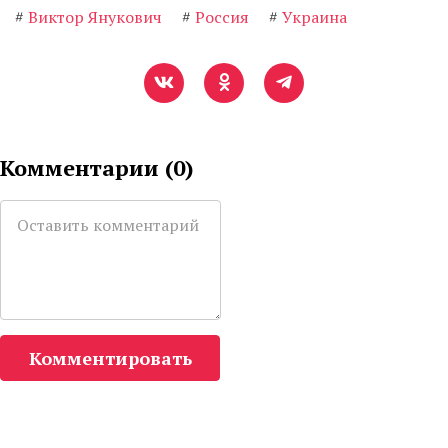
#
Виктор Янукович
#
Россия
#
Украина
Комментарии (
0
)
Комментировать