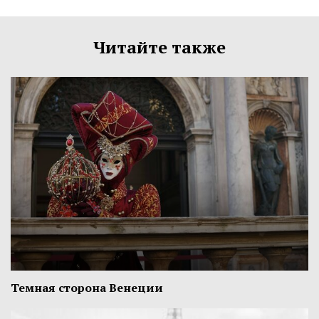
Читайте также
Темная сторона Венеции