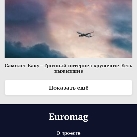
Самолет Баку – Грозный потерпел крушение. Есть
выжившие
Показать ещё
О проекте