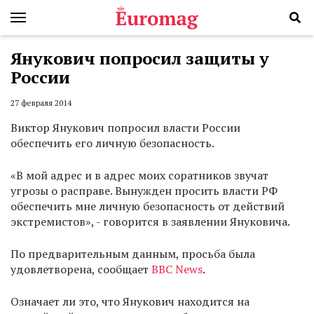
Янукович попросил защиты у
России
27 февраля 2014
Виктор Янукович попросил власти России
обеспечить его личную безопасность.
«В мой адрес и в адрес моих соратников звучат
угрозы о расправе. Вынужден просить власти РФ
обеспечить мне личную безопасность от действий
экстремистов», - говорится в заявлении Януковича.
По предварительным данным, просьба была
удовлетворена, сообщает
BBC News
.
Означает ли это, что Янукович находится на