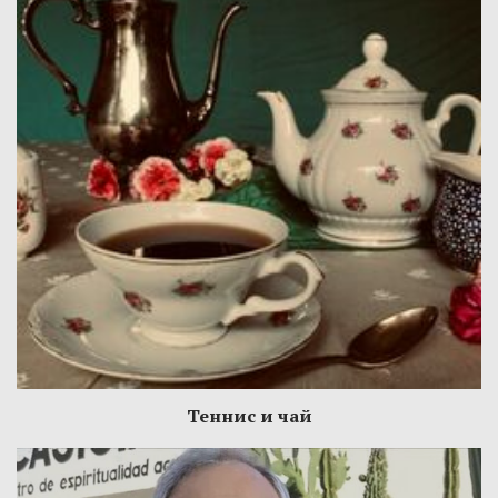
Теннис и чай