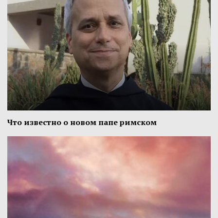
Что известно о новом папе римском