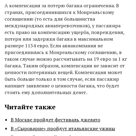
А компенсация за потерю багажа ограниченна. В
странах, присоединившихся к Монреальскому
соглашению (то есть для большинства
международных авиаперевозчиков), у пассажира
есть право на компенсацию ущерба, повреждения,
потери или задержки багажа в максимальном
размере 1134 евро. Если авиакомпания не
присоединилась к Монреальскому соглашению, в
таком случае можно рассчитывать на 19 евро за 1 кг
багажа. Таким образом, компенсация не зависит от
ценности потерянных вещей. Компенсация может
быть больше только в том случае, если пассажир
напишет заявление о ценности багажа, что будет
стоить ему дополнительных денег.
Читайте также
В Москве пройдет фестиваль джелато
В «Сыроварне» пройдут итальянские ужины