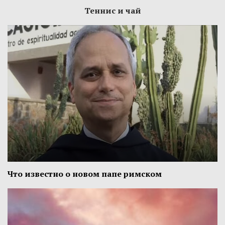
Теннис и чай
Что известно о новом папе римском