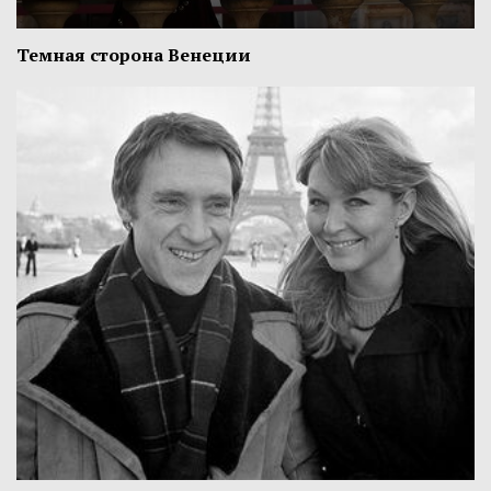
Темная сторона Венеции