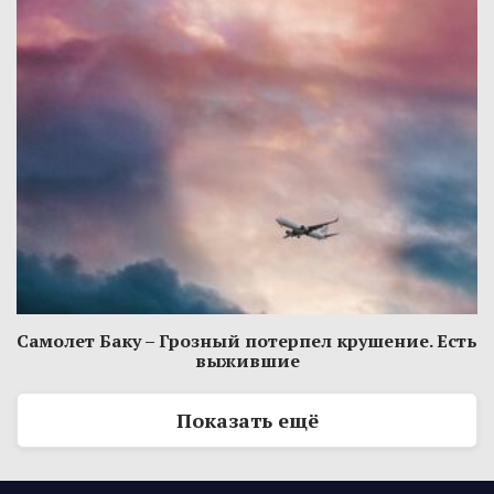
Самолет Баку – Грозный потерпел крушение. Есть
выжившие
Показать ещё