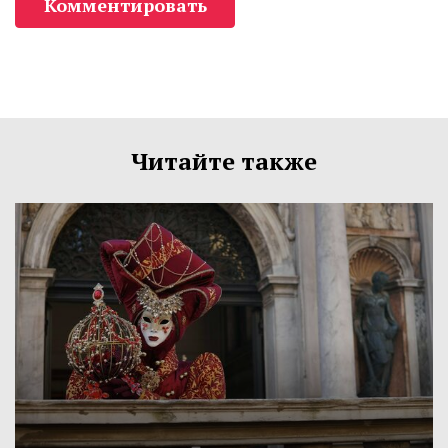
Комментировать
Читайте также