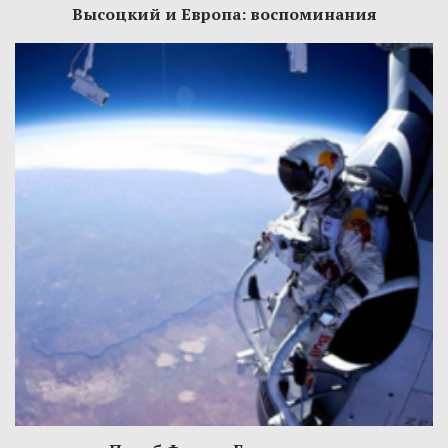
Высоцкий и Европа: воспоминания