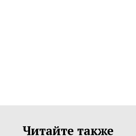
Читайте также