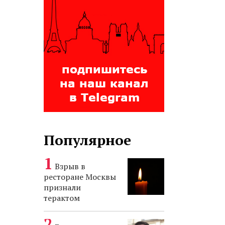
Популярное
Взрыв в
ресторане Москвы
признали
терактом