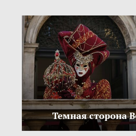
Темная сторона 