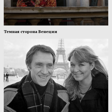
Темная сторона Венеции