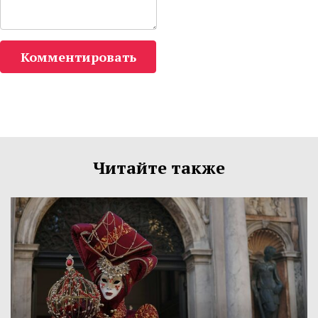
Комментировать
Читайте также