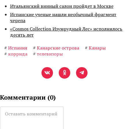
Итальянский винный салон пройдет в Москве
Испанские ученые нашли необычный фрагмент
черепа
«Cosmos Collection Изумрудный Лес» исполнилось
десять лет
#
Испания
#
Канарские острова
#
Канары
#
коррида
#
телевизоры
Комментарии (
0
)