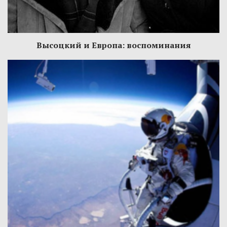
Высоцкий и Европа: воспоминания