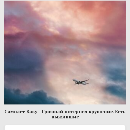
Самолет Баку – Грозный потерпел крушение. Есть
выжившие