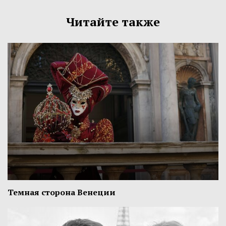
Читайте также
Темная сторона Венеции