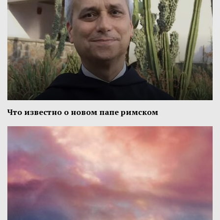
Что известно о новом папе римском