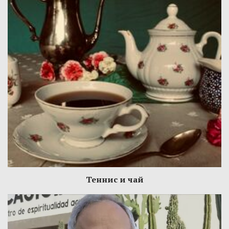
Теннис и чай