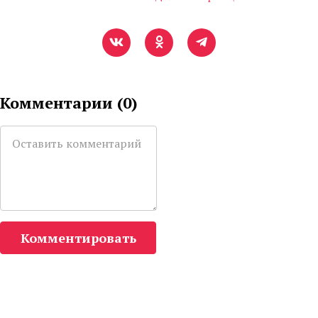
Комментарии (
0
)
Комментировать