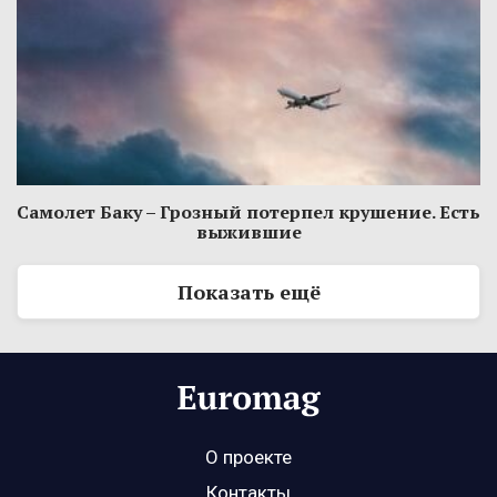
Самолет Баку – Грозный потерпел крушение. Есть
выжившие
Показать ещё
О проекте
Контакты