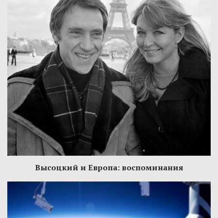
Высоцкий и Европа: воспоминания