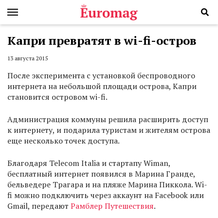
Капри превратят в wi-fi-остров
13 августа 2015
После эксперимента с установкой беспроводного
интернета на небольшой площади острова, Капри
становится островом wi-fi.
Администрация коммуны решила расширить доступ
к интернету, и подарила туристам и жителям острова
еще несколько точек доступа.
Благодаря Telecom Italia и стартапу Wiman,
бесплатный интернет появился в Марина Гранде,
бельведере Трагара и на пляже Марина Пиккола. Wi-
fi можно подключить через аккаунт на Facebook или
Gmail, передают
Рамблер Путешествия
.