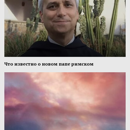
Что известно о новом папе римском