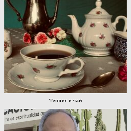
Теннис и чай