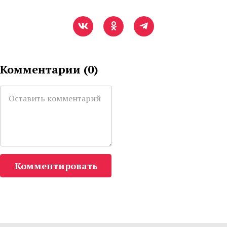
Комментарии (
0
)
Комментировать