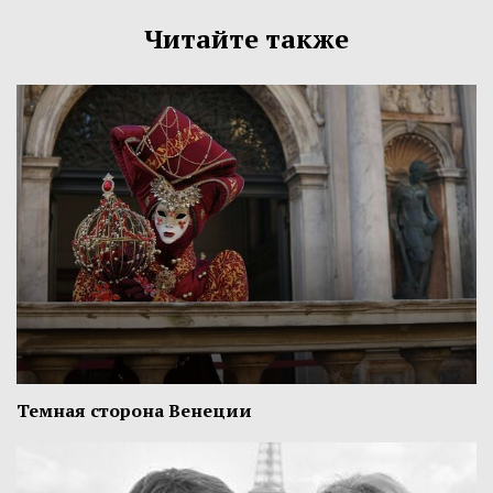
Читайте также
Темная сторона Венеции