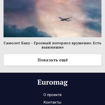
Самолет Баку – Грозный потерпел крушение. Есть
выжившие
Показать ещё
О проекте
Контакты