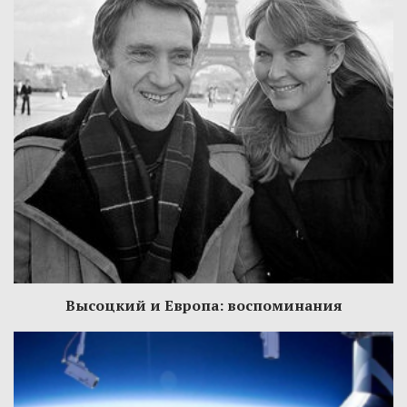
Высоцкий и Европа: воспоминания