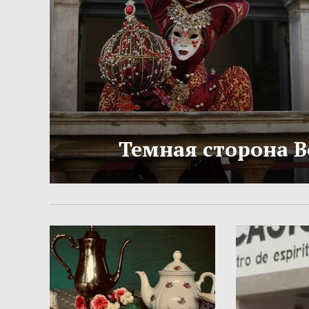
Темная сторона 