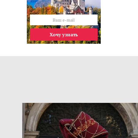
Хочу узнать