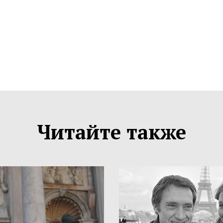
Читайте также