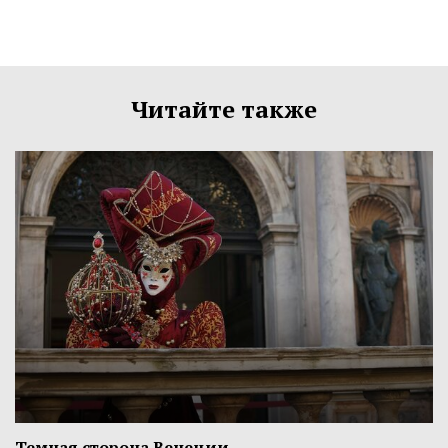
Читайте также
Темная сторона Венеции