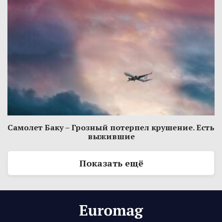
Самолет Баку – Грозный потерпел крушение. Есть
выжившие
Показать ещё