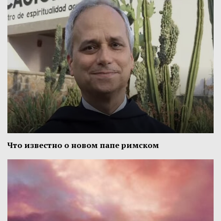
Что известно о новом папе римском