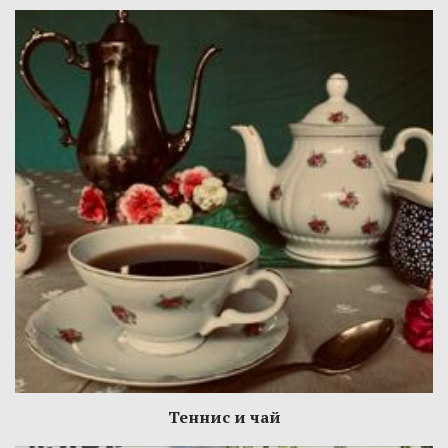
Теннис и чай