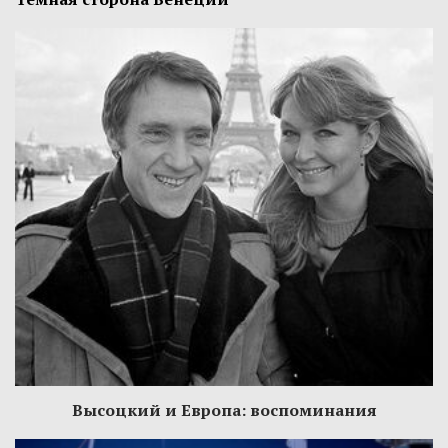
Высоцкий и Европа: воспоминания