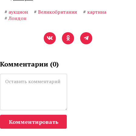
#
аукцион
#
Великобритания
#
картина
#
Лондон
Комментарии (
0
)
Комментировать