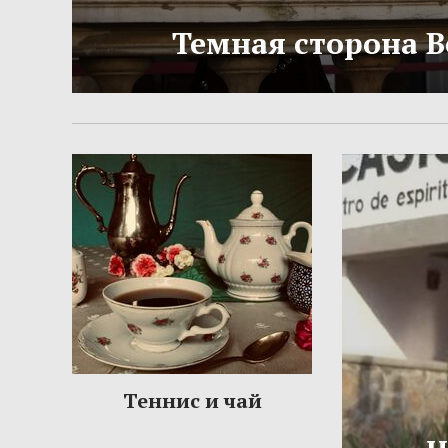
Темная сторона 
Теннис и чай