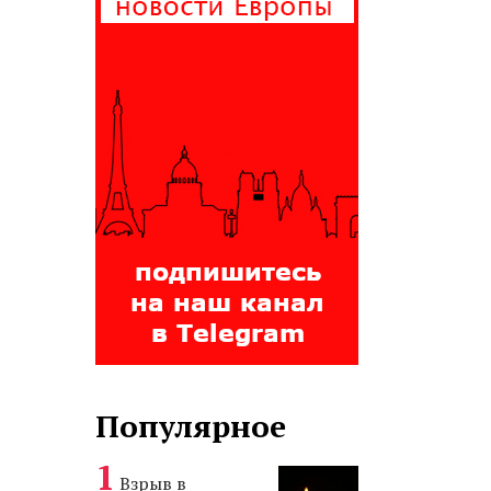
Популярное
Взрыв в