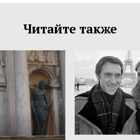
Читайте также