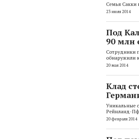
Семья Сакки 
23 июля 2014
Под Ка
90 млн 
Сотрудники п
обнаружили 
20 мая 2014
Клад ст
Герман
Уникальные с
Рейнланд-Пф
20 февраля 2014