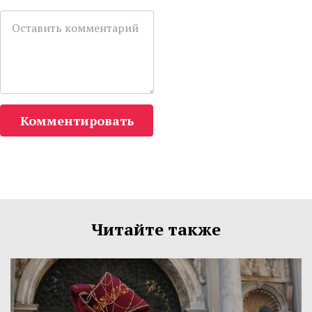
Комментировать
Читайте также