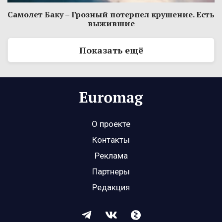
Самолет Баку – Грозный потерпел крушение. Есть
выжившие
Показать ещё
О проекте
Контакты
Реклама
Партнеры
Редакция