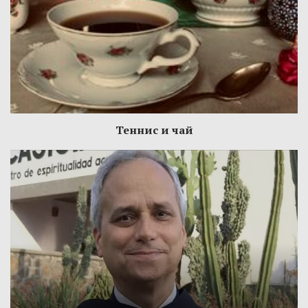
Теннис и чай