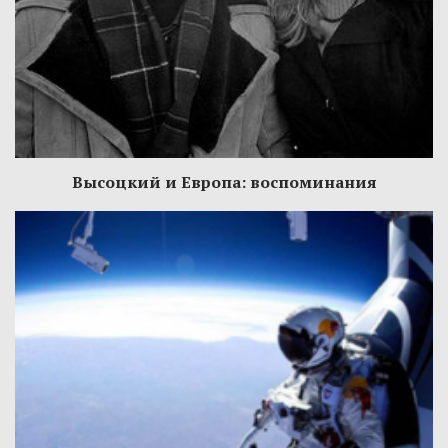
Высоцкий и Европа: воспоминания