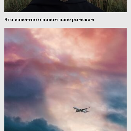
Что известно о новом папе римском