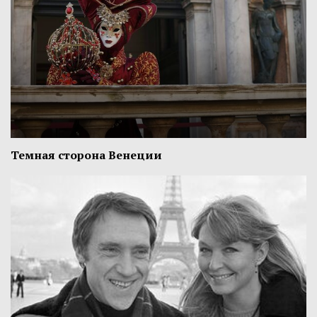
Темная сторона Венеции