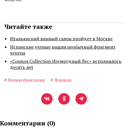
Читайте также
Итальянский винный салон пройдет в Москве
Испанские ученые нашли необычный фрагмент
черепа
«Cosmos Collection Изумрудный Лес» исполнилось
десять лет
#
Великобритания
#
Лондон
Комментарии (
0
)