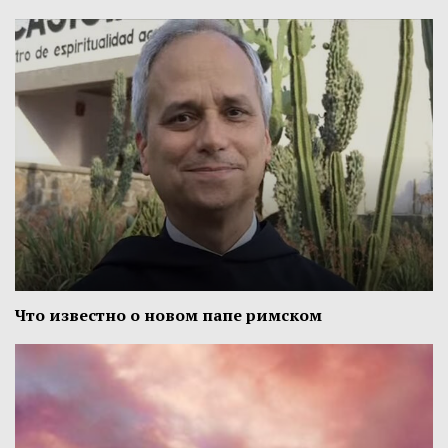
Что известно о новом папе римском