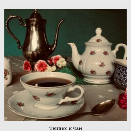
Теннис и чай