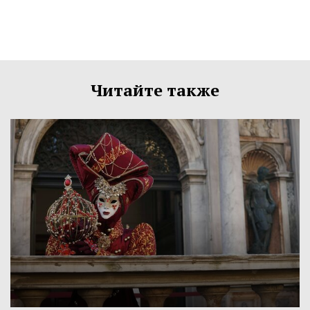
Читайте также