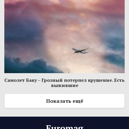
Самолет Баку – Грозный потерпел крушение. Есть
выжившие
Показать ещё