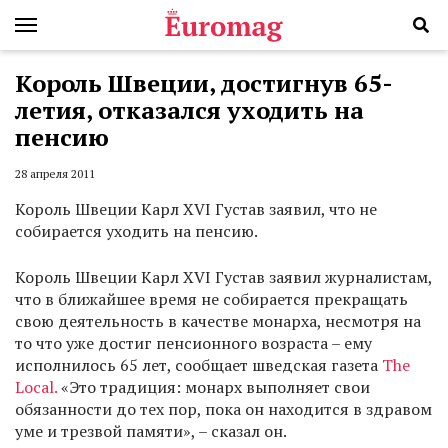
Король Швеции, достигнув 65-
летия, отказался уходить на
пенсию
28 апреля 2011
Король Швеции Карл XVI Густав заявил, что не
собирается уходить на пенсию.
Король Швеции Карл XVI Густав заявил журналистам,
что в ближайшее время не собирается прекращать
свою деятельность в качестве монарха, несмотря на
то что уже достиг пенсионного возраста – ему
исполнилось 65 лет, сообщает шведская газета
The
Local.
«Это традиция: монарх выполняет свои
обязанности до тех пор, пока он находится в здравом
уме и трезвой памяти», – сказал он.