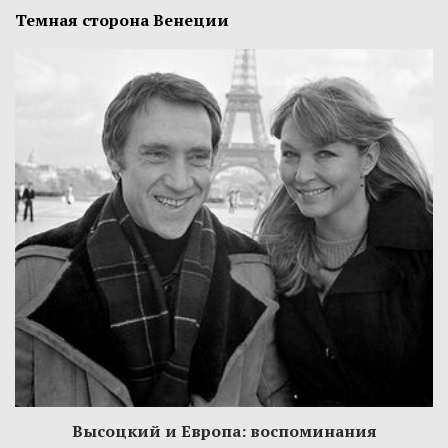
Темная сторона Венеции
Высоцкий и Европа: воспоминания