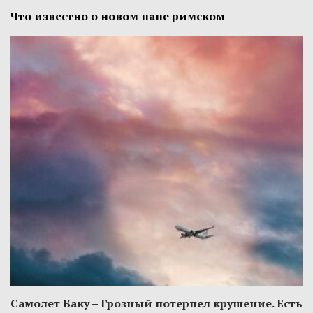
Что известно о новом папе римском
Самолет Баку – Грозный потерпел крушение. Есть