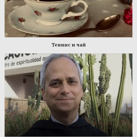
Теннис и чай