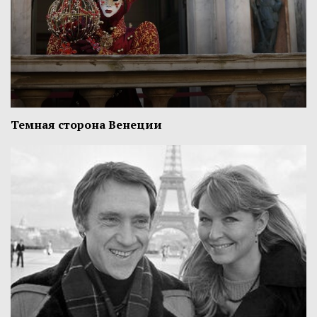
Темная сторона Венеции