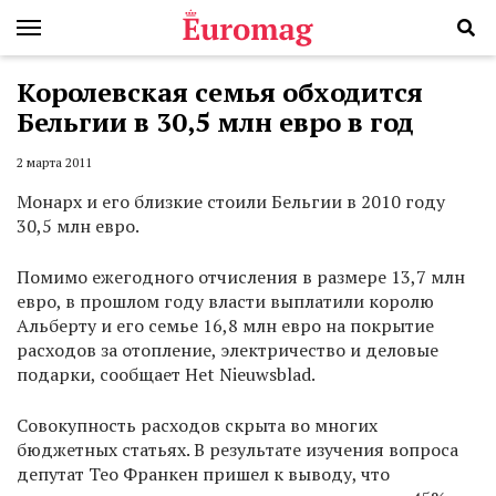
Королевская семья обходится
Бельгии в 30,5 млн евро в год
2 марта 2011
Монарх и его близкие стоили Бельгии в 2010 году
30,5 млн евро.
Помимо ежегодного отчисления в размере 13,7 млн
евро, в прошлом году власти выплатили королю
Альберту и его семье 16,8 млн евро на покрытие
расходов за отопление, электричество и деловые
подарки, сообщает Het Nieuwsblad.
Совокупность расходов скрыта во многих
бюджетных статьях. В результате изучения вопроса
депутат Тео Франкен пришел к выводу, что