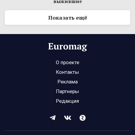
выжившие
Показать ещё
О проекте
Контакты
Реклама
Партнеры
Редакция