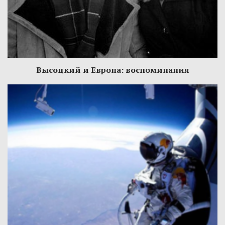
Высоцкий и Европа: воспоминания