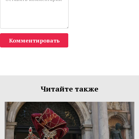
Комментировать
Читайте также