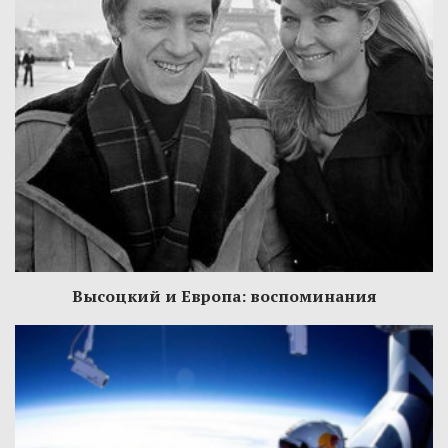
Высоцкий и Европа: воспоминания