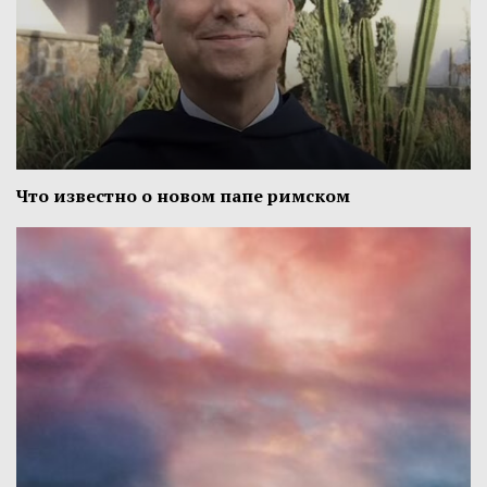
Что известно о новом папе римском