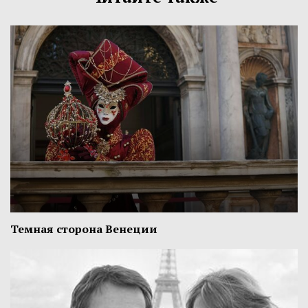
Темная сторона Венеции