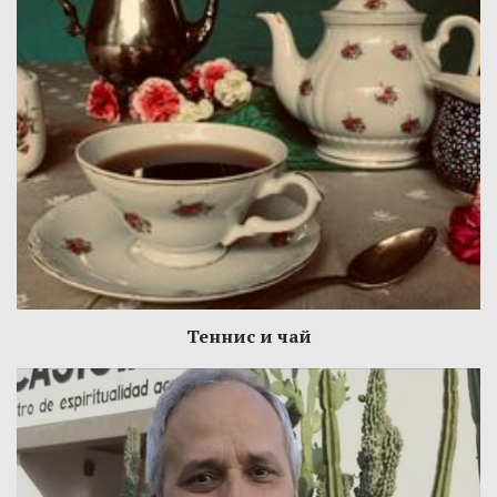
Теннис и чай