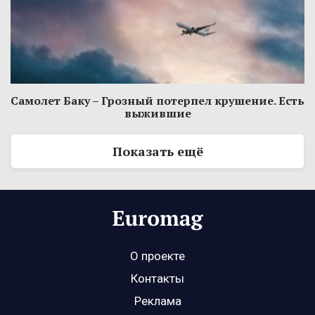
Самолет Баку – Грозный потерпел крушение. Есть
выжившие
Показать ещё
О проекте
Контакты
Реклама