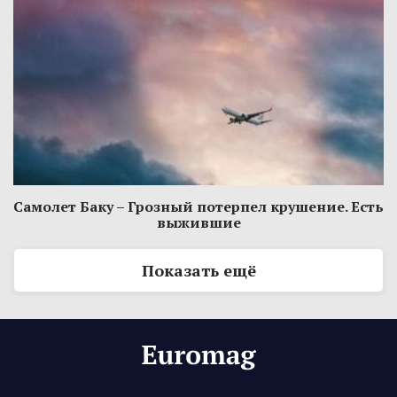
Самолет Баку – Грозный потерпел крушение. Есть
выжившие
Показать ещё