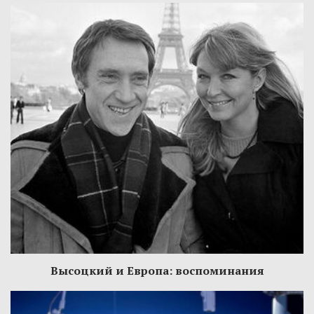
Высоцкий и Европа: воспоминания