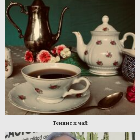
Теннис и чай