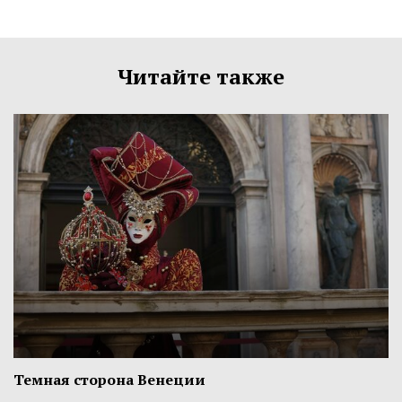
Читайте также
Темная сторона Венеции