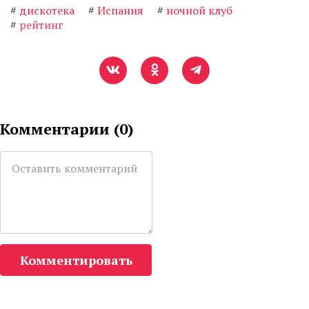
#
дискотека
#
Испания
#
ночной клуб
#
рейтинг
Комментарии (
0
)
Комментировать