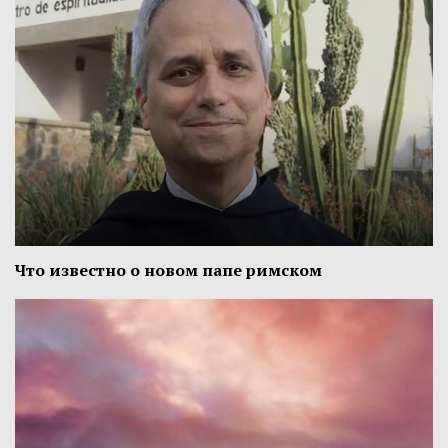
Что известно о новом папе римском