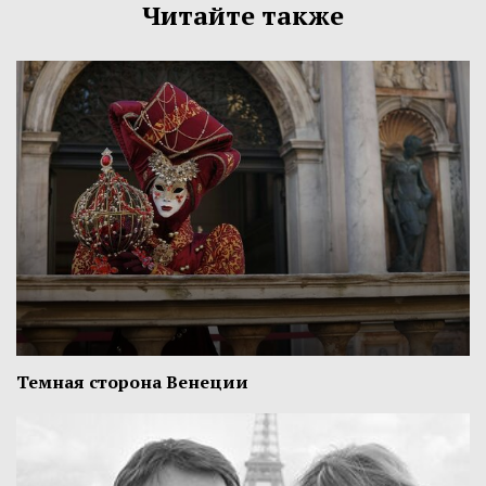
Читайте также
Темная сторона Венеции