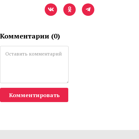
Комментарии (
0
)
Комментировать