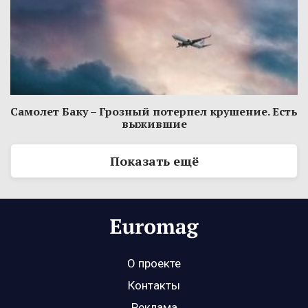
Самолет Баку – Грозный потерпел крушение. Есть
выжившие
Показать ещё
О проекте
Контакты
Реклама