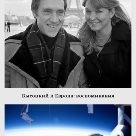
Высоцкий и Европа: воспоминания