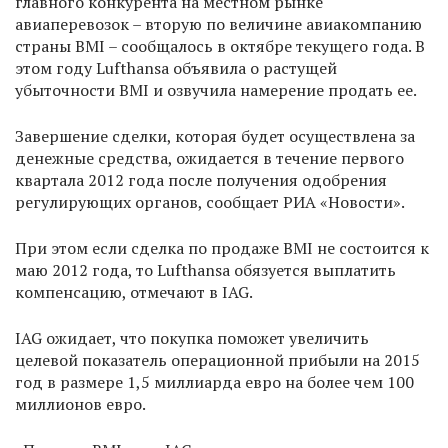
главного конкурента на местном рынке
авиаперевозок – вторую по величине авиакомпанию
страны BMI – сообщалось в октябре текущего года. В
этом году Lufthansa объявила о растущей
убыточности BMI и озвучила намерение продать ее.
Завершение сделки, которая будет осуществлена за
денежные средства, ожидается в течение первого
квартала 2012 года после получения одобрения
регулирующих органов, сообщает РИА «Новости».
При этом если сделка по продаже BMI не состоится к
маю 2012 года, то Lufthansa обязуется выплатить
компенсацию, отмечают в IAG.
IAG ожидает, что покупка поможет увеличить
целевой показатель операционной прибыли на 2015
год в размере 1,5 миллиарда евро на более чем 100
миллионов евро.