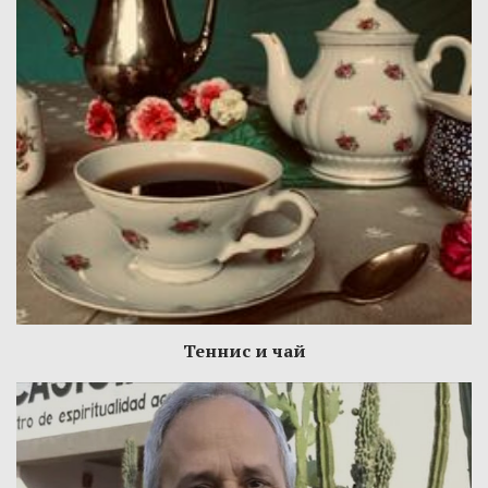
Теннис и чай