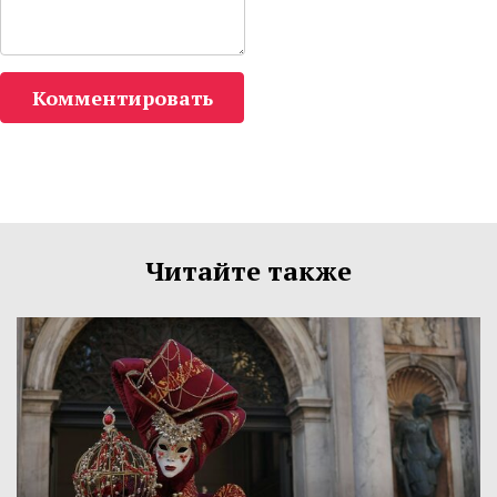
Комментировать
Читайте также