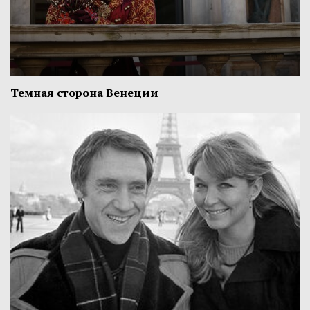
Темная сторона Венеции