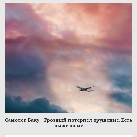
Самолет Баку – Грозный потерпел крушение. Есть
выжившие