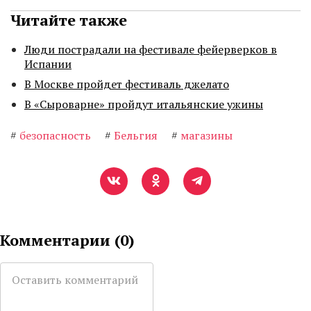
Читайте также
Люди пострадали на фестивале фейерверков в
Испании
В Москве пройдет фестиваль джелато
В «Сыроварне» пройдут итальянские ужины
#
безопасность
#
Бельгия
#
магазины
Комментарии (
0
)