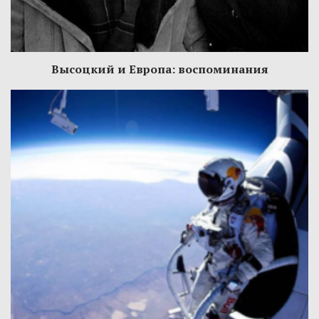
Высоцкий и Европа: воспоминания