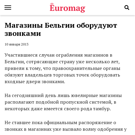
Магазины Бельгии оборудуют
звонками
10 января 2013
Участившиеся случаи ограбления магазинов в
Бельгии, сотрясающие страну уже несколько лет,
привели к тому, что правоохранительные органы
обязуют владельцев торговых точек оборудовать
входные двери звонками.
На сегодняшний день лишь ювелирные магазины
располагают подобной пропускной системой, в
некоторых даже имеется своего рода тамбур.
Не ставшее пока официальным распоряжение о
звонках в магазинах уже вызвало волну одобрения у