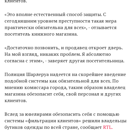
клиентов.
«Это вполне естественный способ защиты. С
сегодняшним уровнем преступности такая мера
практически обязательна для всех», - отзывается
посетитель книжного магазина.
«Достаточно позвонить, и продавец откроет дверь.
На мой взгляд, никаких проблем. Я абсолютно
согласна с этим», - заверяет другая посетительница.
Полиция Шарлеруа надеется на скорейшее введение
подобной системы как обязательной для всех. По
мнению комиссара города, таким образом владелец
магазина обезопасит себя, свой персонал и других
клиентов.
Вслед за ювелирами обезопасить себя с помощью
системы «фильтрации клиентов» решили владельцы
бутиков одежды по всей стране, сообщает
RTL.