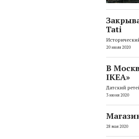
Закрыв
Tati
Исторический
20 июля 2020
В Москв
IKEA»
Датский рете
3 июня 2020
Магазин
28 мая 2020