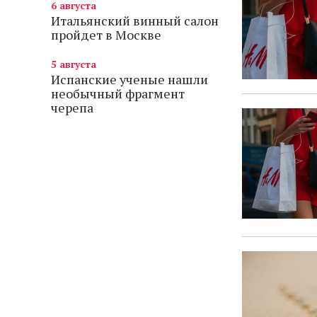
6 августа
Итальянский винный салон
пройдет в Москве
5 августа
Испанские ученые нашли
необычный фрагмент
черепа