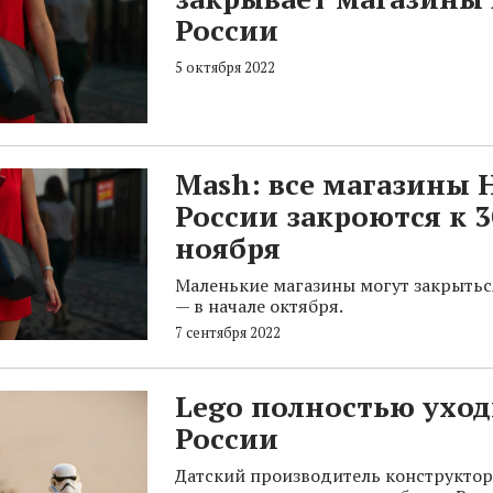
России
5 октября 2022
Mash: все магазины
России закроются к 3
ноября
Маленькие магазины могут закрытьс
— в начале октября.
7 сентября 2022
Lego полностью уход
России
Датский производитель конструктор