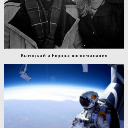
Высоцкий и Европа: воспоминания