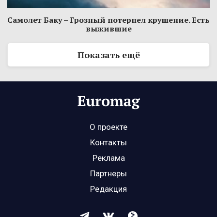
Самолет Баку – Грозный потерпел крушение. Есть
выжившие
Показать ещё
О проекте
Контакты
Реклама
Партнеры
Редакция