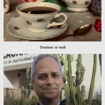
Теннис и чай