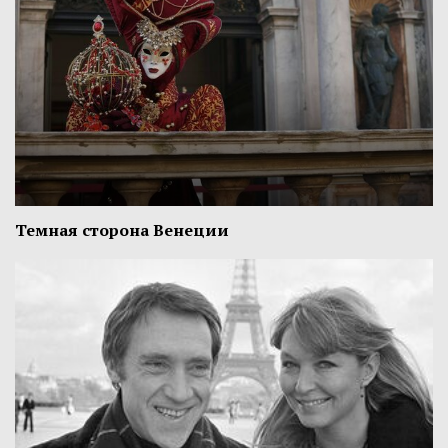
Темная сторона Венеции