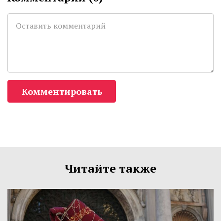
Комментировать
Читайте также