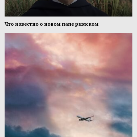
Что известно о новом папе римском