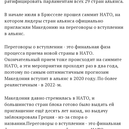
ратифицировать парламентам всех 29 стран альянса.
В начале июля в Брюсселе прошел саммит НАТО, на
котором лидеры стран альянса официально
пригласили Македонию на переговоры о вступлении
в альянс.
Переговоры о вступлении - это финальная фаза
процесса приема новой страны в НАТО.
Окончательный прием тоже происходит на саммите
НАТО, а эти мероприятия проходят раз в два года,
поэтому по самым оптимистичным прогнозам
Македония вступит в альянс в 2020 году. По более
реалистичным - в 2022-м.
Македония давно стремилась в НАТО, и
большинство стран блока готово было выдать ей
приглашение ещё десять лет назад, но выдачу
заблокировала Греция - из-за спора о
названии.Переговоры о вступлении - это финальная