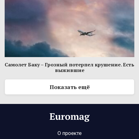
Самолет Баку – Грозный потерпел крушение. Есть
выжившие
Показать ещё
О проекте