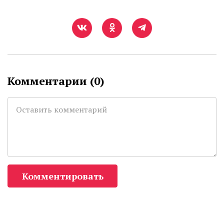
Комментарии (
0
)
Комментировать