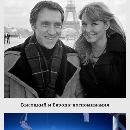
Высоцкий и Европа: воспоминания