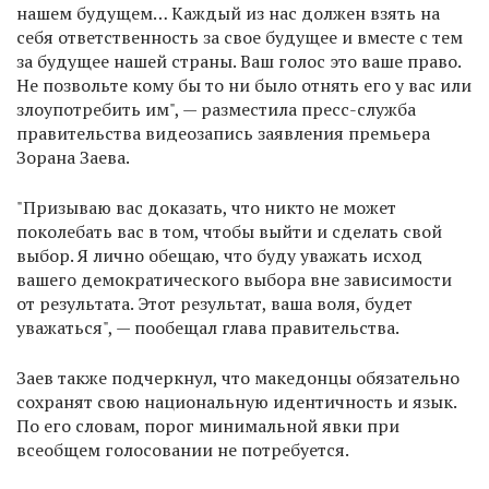
нашем будущем… Каждый из нас должен взять на
себя ответственность за свое будущее и вместе с тем
за будущее нашей страны. Ваш голос это ваше право.
Не позвольте кому бы то ни было отнять его у вас или
злоупотребить им", — разместила пресс-служба
правительства видеозапись заявления премьера
Зорана Заева.
"Призываю вас доказать, что никто не может
поколебать вас в том, чтобы выйти и сделать свой
выбор. Я лично обещаю, что буду уважать исход
вашего демократического выбора вне зависимости
от результата. Этот результат, ваша воля, будет
уважаться", — пообещал глава правительства.
Заев также подчеркнул, что македонцы обязательно
сохранят свою национальную идентичность и язык.
По его словам, порог минимальной явки при
всеобщем голосовании не потребуется.