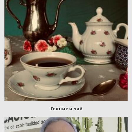
Теннис и чай