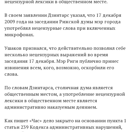
нецензурной лексики в общественном месте.
В своем заявлении Дзинтарс указал, что 17 декабря
2009 года на заседании Рижской думы мэр города
употреблял нецензурные слова при включенных
микрофонах.
Ушаков признался, что действительно позволил себе
несколько нецензурных выражений во время
заседания 17 декабря. Мэр Риги публично принес
извинения всем, кого, возможно, оскорбили его
слова.
По словам Дзинтарса, столичная дума является
общественным местом, а употребление нецензурной
лексики в общественном месте является
административно наказуемым деянием.
Как пишет «Час» дело закрыто на основании пункта 1
статьи 239 Кодекса административных нарушений,