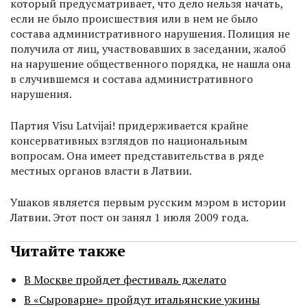
который предусматривает, что дело нельзя начать,
если не было происшествия или в нем не было
состава административного нарушения. Полиция не
получила от лиц, участвовавших в заседании, жалоб
на нарушение общественного порядка, не нашла она
в случившемся и состава административного
нарушения.
Партия Visu Latvijai! придерживается крайне
консервативных взглядов по национальным
вопросам. Она имеет представительства в ряде
местных органов власти в Латвии.
Ушаков является первым русским мэром в истории
Латвии. Этот пост он занял 1 июля 2009 года.
Читайте также
В Москве пройдет фестиваль джелато
В «Сыроварне» пройдут итальянские ужины