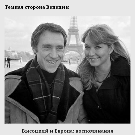
Темная сторона Венеции
Высоцкий и Европа: воспоминания