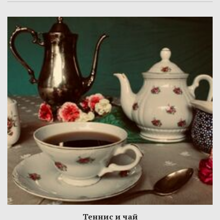
Теннис и чай