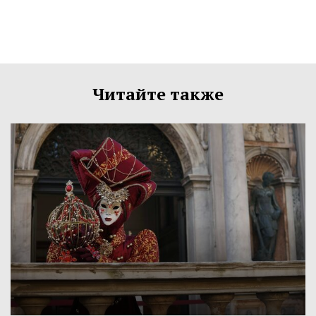
Читайте также