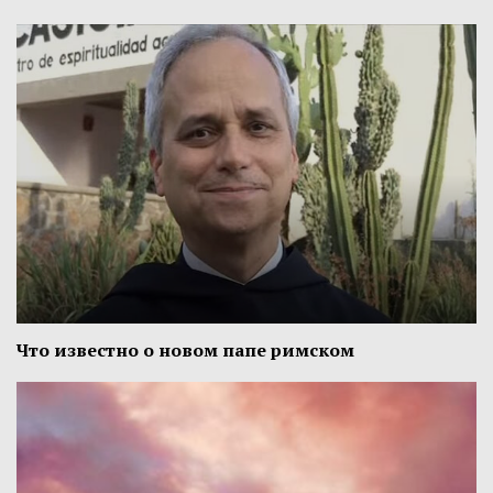
Что известно о новом папе римском