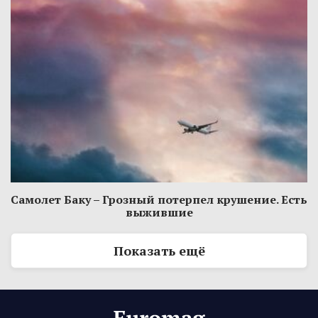
Самолет Баку – Грозный потерпел крушение. Есть
выжившие
Показать ещё