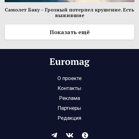
Самолет Баку – Грозный потерпел крушение. Есть
выжившие
Показать ещё
О проекте
Контакты
Реклама
Партнеры
Редакция