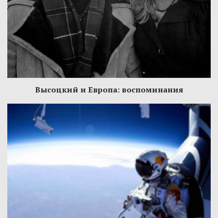
Высоцкий и Европа: воспоминания