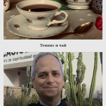
Теннис и чай