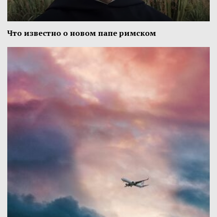
Что известно о новом папе римском