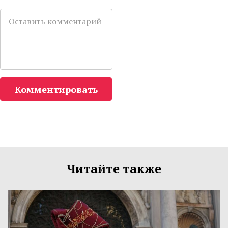
Комментировать
Читайте также