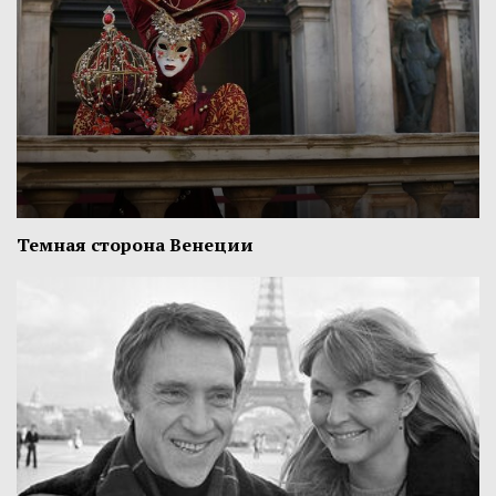
Темная сторона Венеции