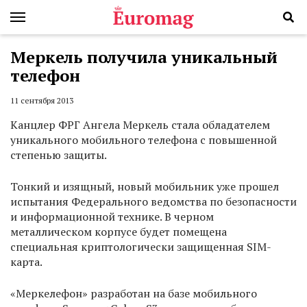
Меркель получила уникальный
телефон
11 сентября 2013
Канцлер ФРГ Ангела Меркель стала обладателем
уникального мобильного телефона с повышенной
степенью защиты.
Тонкий и изящный, новый мобильник уже прошел
испытания Федерального ведомства по безопасности
и информационной технике. В черном
металлическом корпусе будет помещена
специальная криптологически защищенная SIM-
карта.
«Меркелефон» разработан на базе мобильного