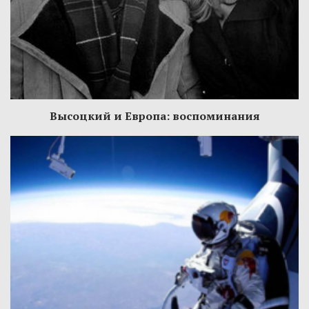
Высоцкий и Европа: воспоминания