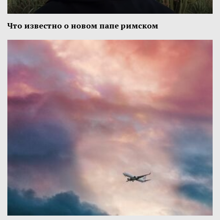
Что известно о новом папе римском