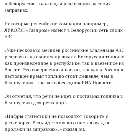
в Белоруссию только для реализации на своих
заправках.
Некоторые российские компании, например,
ЛУКОЙЛ, «Газпром» имеют в Белоруссии сеть своих
АЗС.
«Уже несколько месяцев российские владельцы АЗС
реализуют на своих заправках в Белоруссии топливо,
как произведенное в республике, так и ввезенное из
России. Это совершенно логично, так как в России в
настоящее время топливо стоит дешевле, чем в
Белоруссии», - сказал собеседник РИА Новости.
Он отметил, что речи не идет о поставках топлива в
Белоруссию для реэкспорта.
«Цифры статистики не позволяют говорить о
реэкспорте. Речь идет только о поставках для
продажи на заправках», - сказал он.