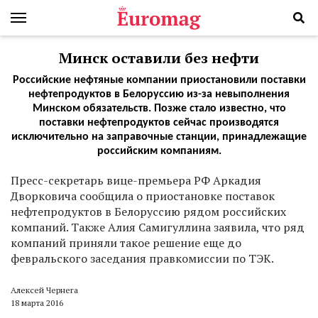
Минск оставили без нефти
Российские нефтяные компании приостановили поставки
нефтепродуктов в Белоруссию из-за невыполнения
Минском обязательств. Позже стало известно, что
поставки нефтепродуктов сейчас производятся
исключительно на заправочные станции, принадлежащие
российским компаниям.
П
ресс-секретарь вице-премьера РФ Аркадия
Дворковича сообщила о приостановке поставок
нефтепродуктов в Белоруссию рядом российских
компаний. Также Алия Самигуллина заявила, что ряд
компаний приняли такое решение еще до
февральского заседания правкомиссии по ТЭК.
Алексей Чернега
18 марта 2016