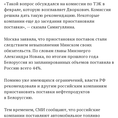
«Такой вопрос обсуждался на комиссии по ТЭК в
феврале, которую возглавляет Дворкович. Комиссия
решила дать такую рекомендацию. Некоторые
компании еще до заседания приостановили
поставки», — сказала Самигуллина.
Москва заявила, что приостановки поставок стали
следствием невыполнения Минском своих
обязательств. По словам главы Минэнерго
Александра Новака, по итогам прошлого года
Белоруссия из запланированных объемов поставила в
Россию всего 44%.
Помимо уже имеющихся ограничений, власти РФ
рекомендовали и другим российским компаниям
приостановить поставки нефтепродуктов
в Белоруссию.
Тем временем, СМИ сообщают, что российские
компании поставляют автомобильное топливо