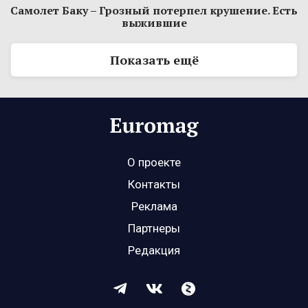
Самолет Баку – Грозный потерпел крушение. Есть
выжившие
Показать ещё
О проекте
Контакты
Реклама
Партнеры
Редакция