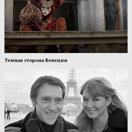
Темная сторона Венеции