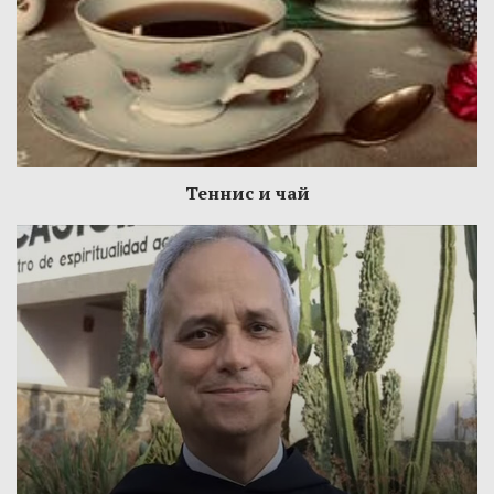
Теннис и чай