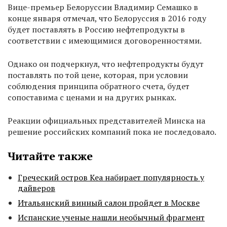
Вице-премьер Белоруссии Владимир Семашко в
конце января отмечал, что Белоруссия в 2016 году
будет поставлять в Россию нефтепродукты в
соответствии с имеющимися договоренностями.
Однако он подчеркнул, что нефтепродукты будут
поставлять по той цене, которая, при условии
соблюдения принципа обратного счета, будет
сопоставима с ценами и на других рынках.
Реакции официальных представителей Минска на
решение российских компаний пока не последовало.
Читайте также
Греческий остров Кеа набирает популярность у
дайверов
Итальянский винный салон пройдет в Москве
Испанские ученые нашли необычный фрагмент