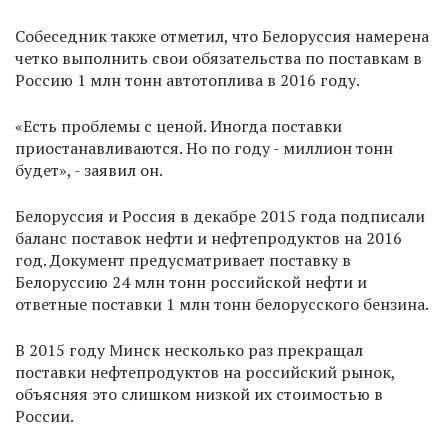
Собеседник также отметил, что Белоруссия намерена
четко выполнить свои обязательства по поставкам в
Россию 1 млн тонн автотоплива в 2016 году.
«Есть проблемы с ценой. Иногда поставки
приостанавливаются. Но по году - миллион тонн
будет», - заявил он.
Белоруссия и Россия в декабре 2015 года подписали
баланс поставок нефти и нефтепродуктов на 2016
год. Документ предусматривает поставку в
Белоруссию 24 млн тонн российской нефти и
ответные поставки 1 млн тонн белорусского бензина.
В 2015 году Минск несколько раз прекращал
поставки нефтепродуктов на российский рынок,
объясняя это слишком низкой их стоимостью в
России.