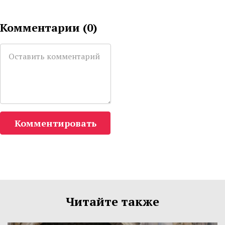
Комментарии (
0
)
Комментировать
Читайте также