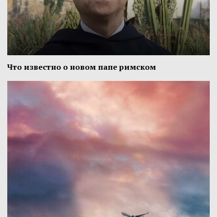
Что известно о новом папе римском