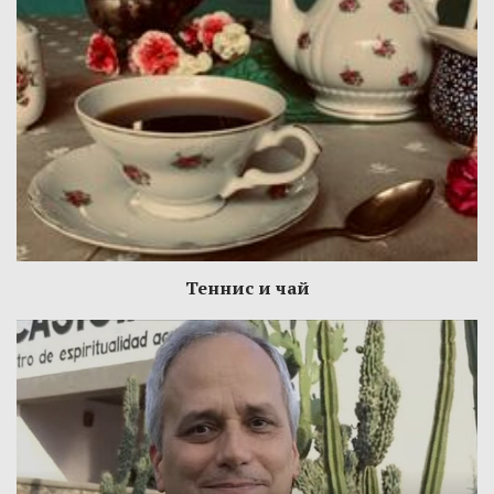
Теннис и чай