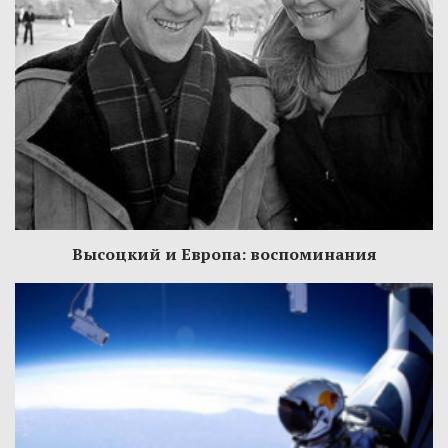
Высоцкий и Европа: воспоминания