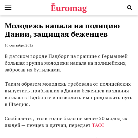
Молодежь напала на полицию
Дании, защищая беженцев
10 сентября 2015
В датском городе Падборг на границе с Германией
большая группа молодежи напала на полицейских,
забросав их бутылками.
Таким образом молодежь требовала от полицейских
выпустить прибывших в Данию беженцев из здания
вокзала в Падборге и позволить им продолжить путь
в Швецию.
Сообщается, что в толпе было не менее 50 молодых
людей — немцев и датчан, передает
ТАСС