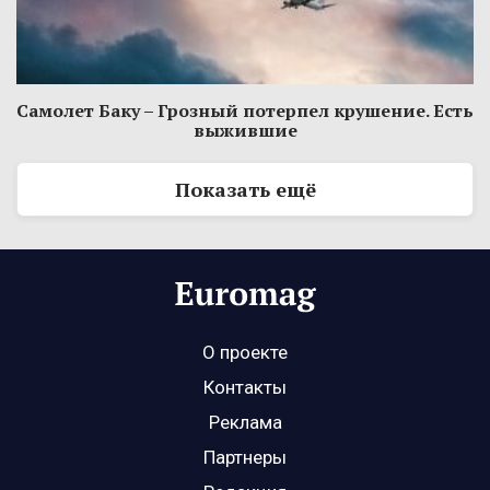
Самолет Баку – Грозный потерпел крушение. Есть
выжившие
Показать ещё
О проекте
Контакты
Реклама
Партнеры