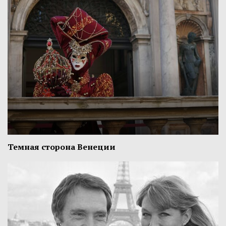
Темная сторона Венеции