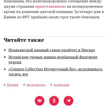
Напомним, что железнодорожное сообщение между
двумя странами
приостановлено
на неопределенное
время по решению датской полиции. За четыре дня в
Данию из ФРГ прибыло около трех тысяч беженцев.
Читайте также
Итальянский винный салон пройдет в Москве
Испанские ученые нашли необычный фрагмент
черепа
«Cosmos Collection Изумрудный Лес» исполнилось
десять лет
#
Дания
#
молодежь
#
полиция