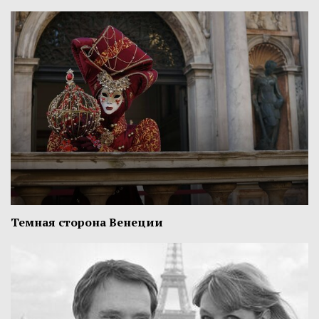
Темная сторона Венеции