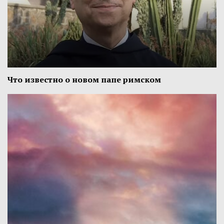
Что известно о новом папе римском