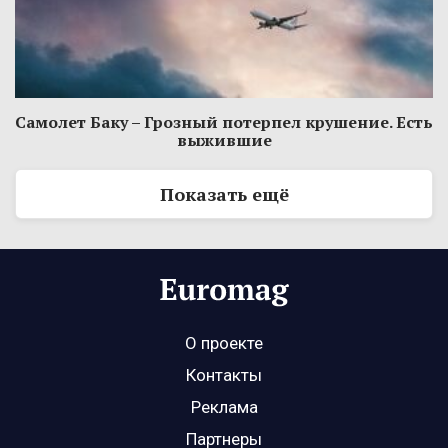
Самолет Баку – Грозный потерпел крушение. Есть
выжившие
Показать ещё
О проекте
Контакты
Реклама
Партнеры