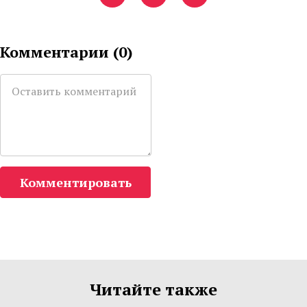
Комментарии (
0
)
Комментировать
Читайте также