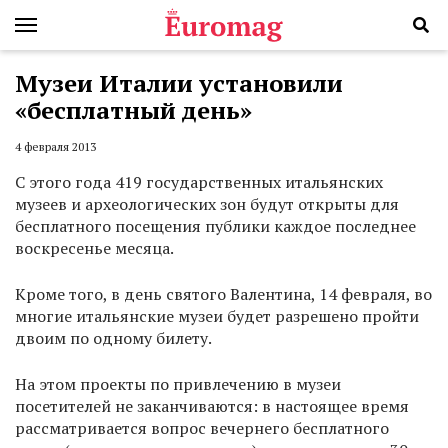
Музеи Италии установили
«бесплатный день»
4 февраля 2013
С этого года 419 государственных итальянских
музеев и археологических зон будут открыты для
бесплатного посещения публики каждое последнее
воскресенье месяца.
Кроме того, в день святого Валентина, 14 февраля, во
многие итальянские музеи будет разрешено пройти
двоим по одному билету.
На этом проекты по привлечению в музеи
посетителей не заканчиваются: в настоящее время
рассматривается вопрос вечернего бесплатного