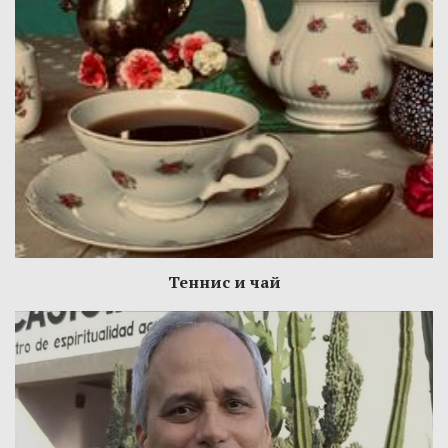
Теннис и чай