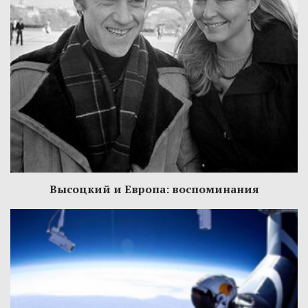
Высоцкий и Европа: воспоминания