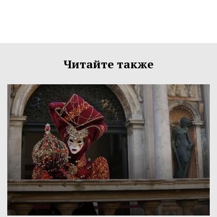
Читайте также