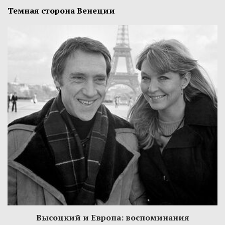
Темная сторона Венеции
Высоцкий и Европа: воспоминания