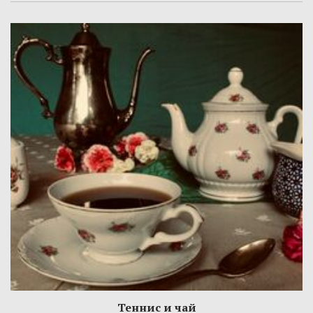
Теннис и чай