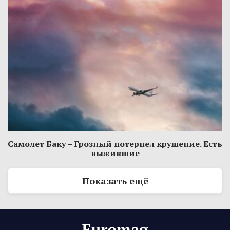
Самолет Баку – Грозный потерпел крушение. Есть
выжившие
Показать ещё