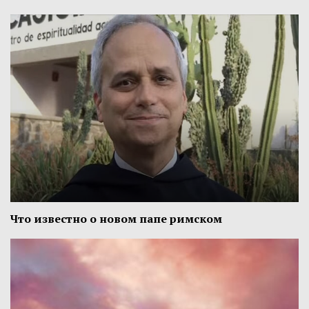
Что известно о новом папе римском